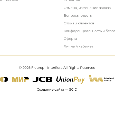
 и Океания
Гарантия
Отмена, изменение заказа
Вопросы-ответы
Отзывы клиентов
Конфиденциальность и безо
Оферта
Личный кабинет
© 2026 Fleurop - Interflora All Rights Reserved
Создание сайта — SCID