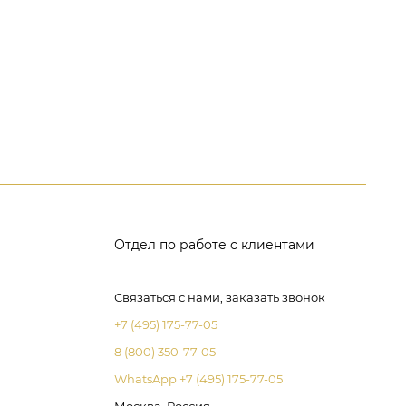
Отдел по работе с клиентами
Связаться с нами, заказать звонок
+7 (495) 175-77-05
8 (800) 350-77-05
WhatsApp +7 (495) 175-77-05