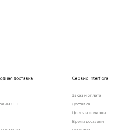
одная доставка
Сервис Interflora
Заказ и оплата
траны СНГ
Доставка
Цветы и подарки
Время доставки