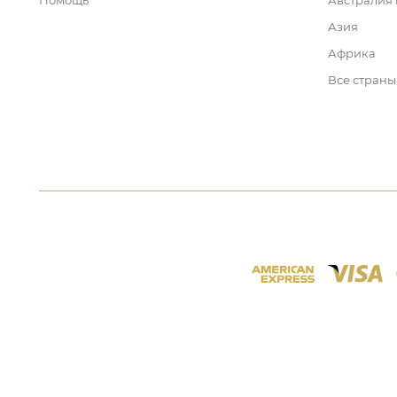
Помощь
Австралия
Азия
Африка
Все страны