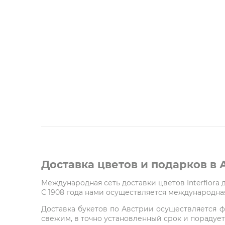
Доставка цветов и подарков в
Международная сеть доставки цветов Interflora
С 1908 года нами осуществляется международная
Доставка букетов по Австрии осуществляется ф
свежим, в точно установленный срок и порадует