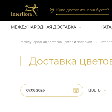
Куда доставить ваш букет?
МЕЖДУНАРОДНАЯ ДОСТАВКА
КАТ
Международная доставка цветов и подарков
Каталог
Доставка цвето
ЦВЕТЫ