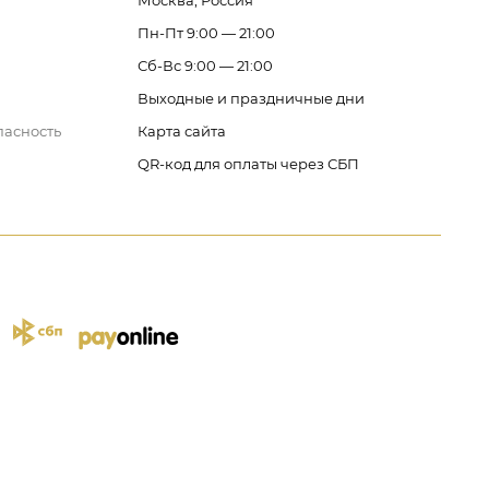
Москва, Россия
Пн-Пт 9:00 — 21:00
Сб-Вс 9:00 — 21:00
Выходные и праздничные дни
пасность
Карта сайта
QR-код для оплаты через СБП