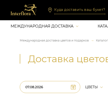
Куда доставить ваш букет?
МЕЖДУНАРОДНАЯ ДОСТАВКА
КАТ
Международная доставка цветов и подарков
Каталог
Доставка цвето
ЦВЕТЫ