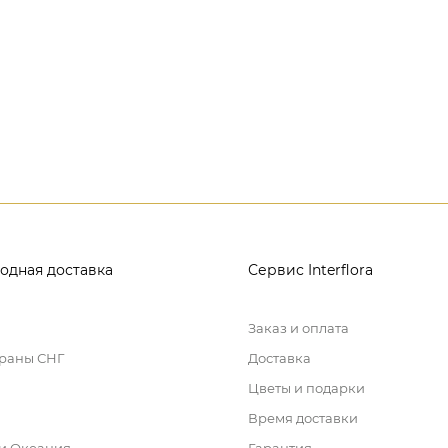
одная доставка
Сервис Interflora
Заказ и оплата
траны СНГ
Доставка
Цветы и подарки
Время доставки