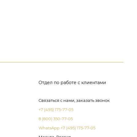
Отдел по работе с клиентами
Связаться с нами, заказать звонок
+7 (495) 175-77-05
8 (800) 350-77-05
WhatsApp +7 (495) 175-77-05