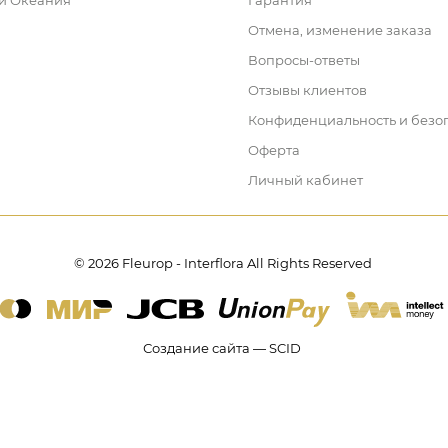
 и Океания
Гарантия
Отмена, изменение заказа
Вопросы-ответы
Отзывы клиентов
Конфиденциальность и безо
Оферта
Личный кабинет
© 2026 Fleurop - Interflora All Rights Reserved
Создание сайта — SCID