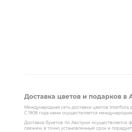
Доставка цветов и подарков в
Международная сеть доставки цветов Interflora
С 1908 года нами осуществляется международная
Доставка букетов по Австрии осуществляется ф
свежим, в точно установленный срок и порадует