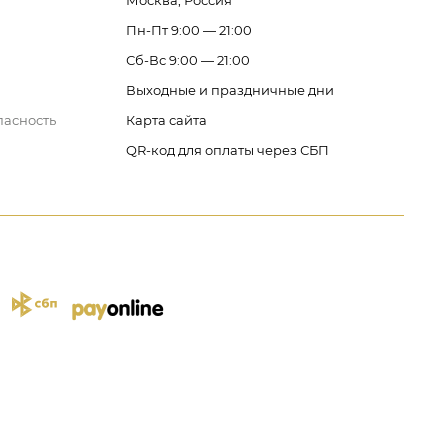
Москва, Россия
Пн-Пт 9:00 — 21:00
Сб-Вс 9:00 — 21:00
Выходные и праздничные дни
пасность
Карта сайта
QR-код для оплаты через СБП