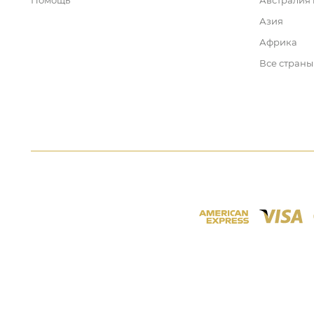
Помощь
Австралия
Азия
Африка
Все страны