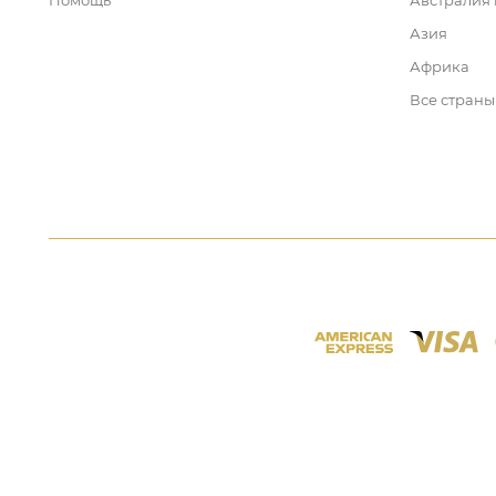
Помощь
Австралия
Азия
Африка
Все страны