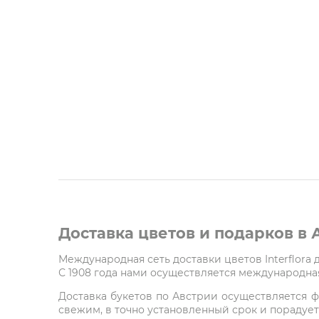
Доставка цветов и подарков в
Международная сеть доставки цветов Interflora
С 1908 года нами осуществляется международная
Доставка букетов по Австрии осуществляется ф
свежим, в точно установленный срок и порадует