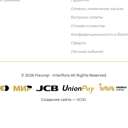
 и Океания
Гарантия
Отмена, изменение заказа
Вопросы-ответы
Отзывы клиентов
Конфиденциальность и безо
Оферта
Личный кабинет
© 2026 Fleurop - Interflora All Rights Reserved
Создание сайта — SCID