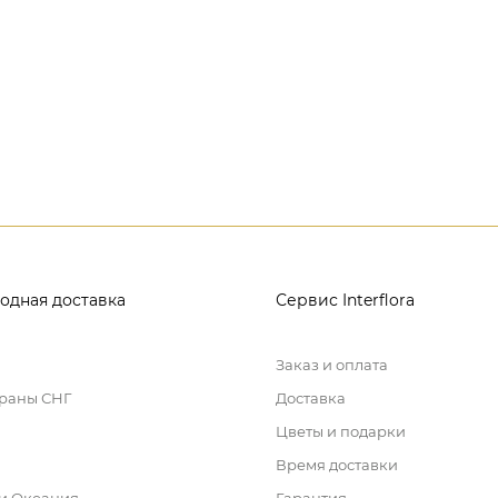
одная доставка
Сервис Interflora
Заказ и оплата
траны СНГ
Доставка
Цветы и подарки
Время доставки