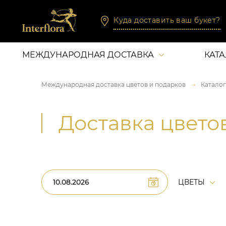
Куда доставить ваш букет?
МЕЖДУНАРОДНАЯ ДОСТАВКА
КАТ
Международная доставка цветов и подарков
Каталог
Доставка цвето
ЦВЕТЫ