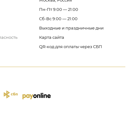
Москва, Россия
Пн-Пт 9:00 — 21:00
Сб-Вс 9:00 — 21:00
Выходные и праздничные дни
пасность
Карта сайта
QR-код для оплаты через СБП