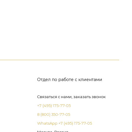
Отдел по работе с клиентами
Связаться с нами, заказать звонок
+7 (495) 175-77-05
8 (800) 350-77-05
WhatsApp +7 (495) 175-77-05