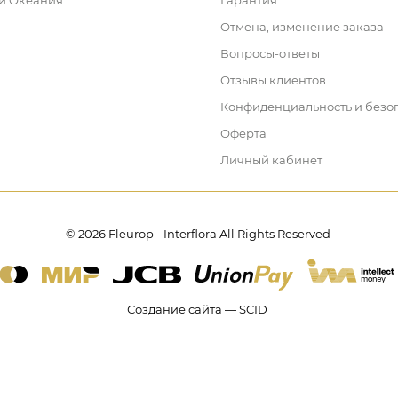
 и Океания
Гарантия
Отмена, изменение заказа
Вопросы-ответы
Отзывы клиентов
Конфиденциальность и безо
Оферта
Личный кабинет
© 2026 Fleurop - Interflora All Rights Reserved
Создание сайта — SCID