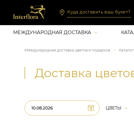
Куда доставить ваш букет?
МЕЖДУНАРОДНАЯ ДОСТАВКА
КАТ
Международная доставка цветов и подарков
Каталог
Доставка цвето
ЦВЕТЫ