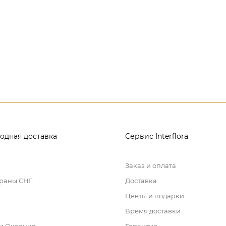
одная доставка
Сервис Interflora
Заказ и оплата
траны СНГ
Доставка
Цветы и подарки
Время доставки