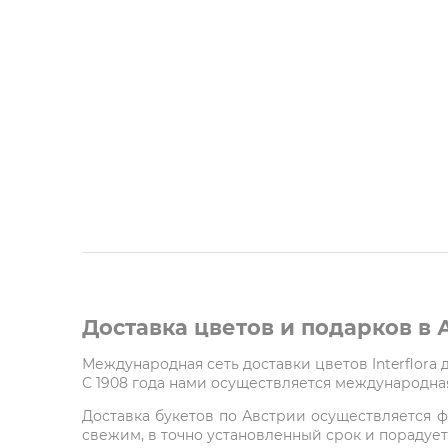
Доставка цветов и подарков в
Международная сеть доставки цветов Interflora
С 1908 года нами осуществляется международная
Доставка букетов по Австрии осуществляется ф
свежим, в точно установленный срок и порадует