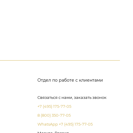
Отдел по работе с клиентами
Связаться с нами, заказать звонок
+7 (495) 175-77-05
8 (800) 350-77-05
WhatsApp +7 (495) 175-77-05