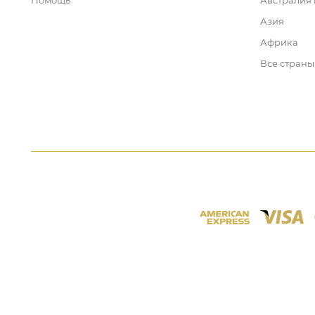
Помощь
Австралия
Азия
Африка
Все страны