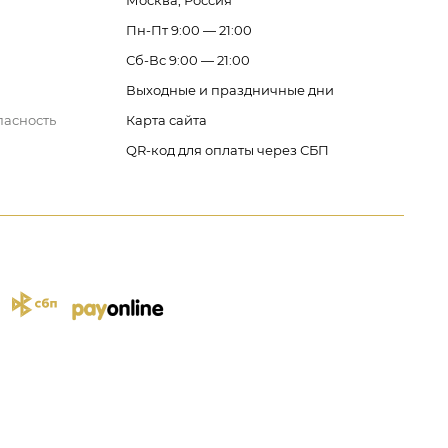
Москва, Россия
Пн-Пт 9:00 — 21:00
Сб-Вс 9:00 — 21:00
Выходные и праздничные дни
пасность
Карта сайта
QR-код для оплаты через СБП