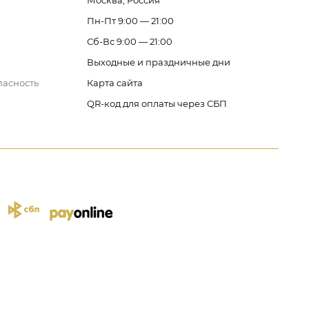
Москва, Россия
Пн-Пт 9:00 — 21:00
Сб-Вс 9:00 — 21:00
Выходные и праздничные дни
пасность
Карта сайта
QR-код для оплаты через СБП