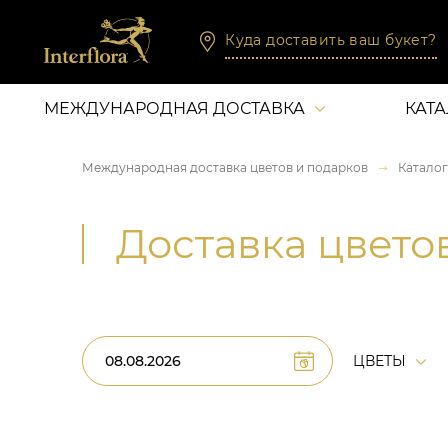
Куда доставить ваш букет?
МЕЖДУНАРОДНАЯ ДОСТАВКА
КАТ
Международная доставка цветов и подарков
Каталог
Доставка цвето
ЦВЕТЫ