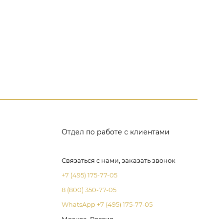
Отдел по работе с клиентами
Связаться с нами, заказать звонок
+7 (495) 175-77-05
8 (800) 350-77-05
WhatsApp +7 (495) 175-77-05