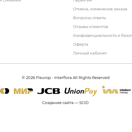
 и Океания
Гарантия
Отмена, изменение заказа
Вопросы-ответы
Отзывы клиентов
Конфиденциальность и безо
Оферта
Личный кабинет
© 2026 Fleurop - Interflora All Rights Reserved
Создание сайта — SCID