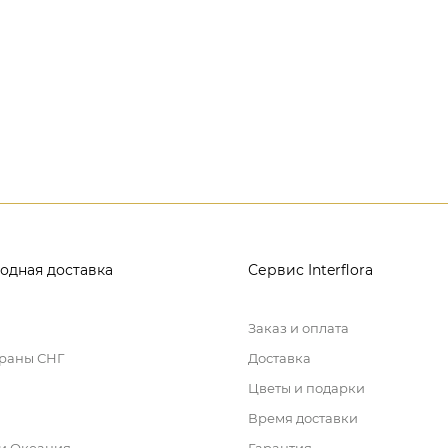
одная доставка
Сервис Interflora
Заказ и оплата
траны СНГ
Доставка
Цветы и подарки
Время доставки