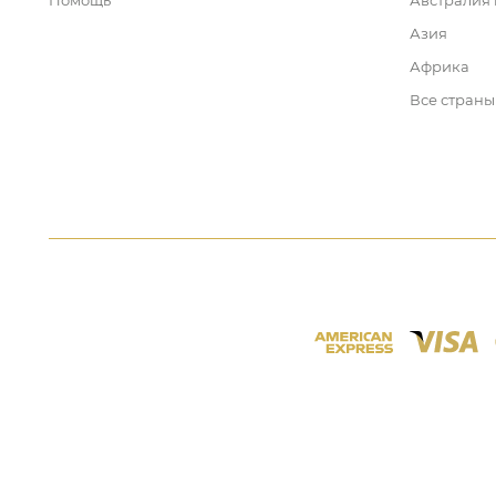
Помощь
Австралия
Азия
Африка
Все страны