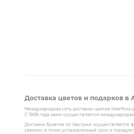
Доставка цветов и подарков в
Международная сеть доставки цветов Interflora
С 1908 года нами осуществляется международная
Доставка букетов по Австрии осуществляется ф
свежим, в точно установленный срок и порадует