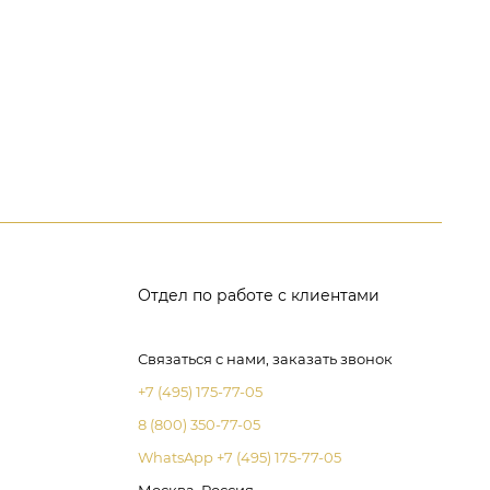
Отдел по работе с клиентами
Связаться с нами, заказать звонок
+7 (495) 175-77-05
8 (800) 350-77-05
WhatsApp +7 (495) 175-77-05