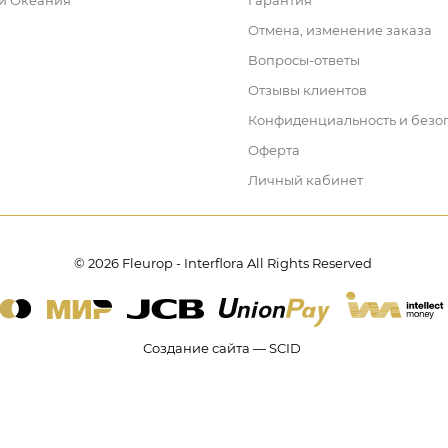
 и Океания
Гарантия
Отмена, изменение заказа
Вопросы-ответы
Отзывы клиентов
Конфиденциальность и безо
Оферта
Личный кабинет
© 2026 Fleurop - Interflora All Rights Reserved
Создание сайта — SCID