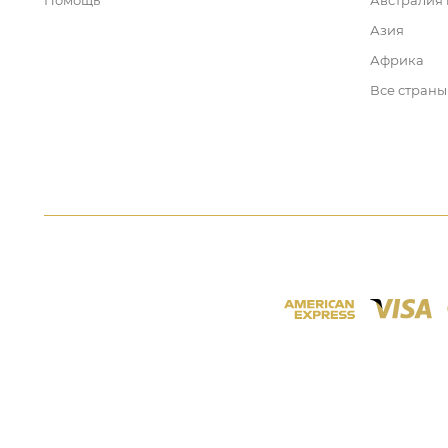
Помощь
Австралия
Азия
Африка
Все страны