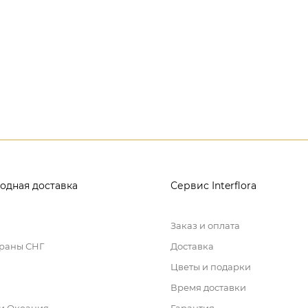
одная доставка
Сервис Interflora
Заказ и оплата
траны СНГ
Доставка
Цветы и подарки
Время доставки