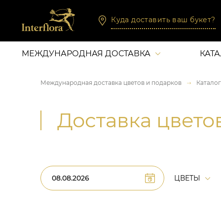
Куда доставить ваш букет?
МЕЖДУНАРОДНАЯ ДОСТАВКА
КАТ
Международная доставка цветов и подарков
Каталог
Доставка цвето
ЦВЕТЫ