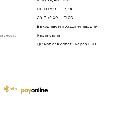
Москва, Россия
Пн-Пт 9:00 — 21:00
Сб-Вс 9:00 — 21:00
Выходные и праздничные дни
пасность
Карта сайта
QR-код для оплаты через СБП