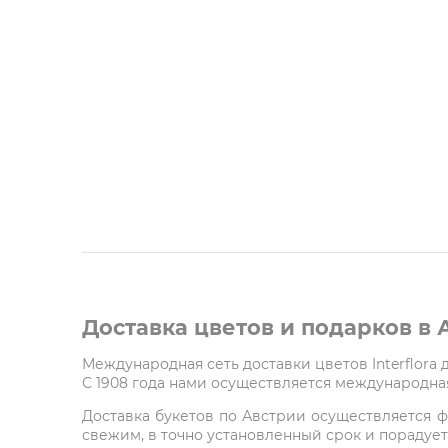
Доставка цветов и подарков в
Международная сеть доставки цветов Interflora
С 1908 года нами осуществляется международная
Доставка букетов по Австрии осуществляется ф
свежим, в точно установленный срок и порадует