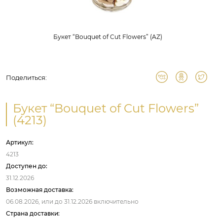
Букет “Bouquet of Cut Flowers” (AZ)
Поделиться:
Букет “Bouquet of Cut Flowers”
(4213)
Артикул:
4213
Доступен до:
31.12.2026
Возможная доставка:
06.08.2026,
или до
31.12.2026
включительно
Страна доставки: