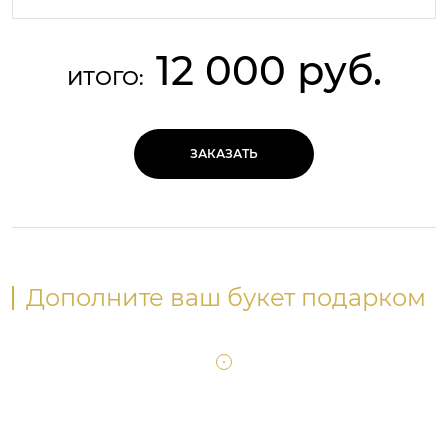
12 000 руб.
ИТОГО:
ЗАКАЗАТЬ
Дополните ваш букет подарком