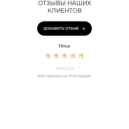
ОТЗЫВЫ НАШИХ
КЛИЕНТОВ
+
ДОБАВИТЬ ОТЗЫВ
Timur
07.07.2026
Все прекрасно, благодарю.