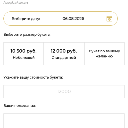
Азербайджан
Выберите дату:
Выберите размер букета:
10 500 руб.
12 000 руб.
Букет по вашему
желанию
Небольшой
Стандартный
Укажите вашу стоимость букета:
Ваши пожелания: