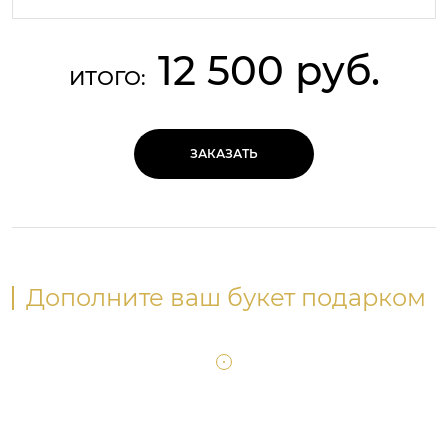
12 500 руб.
ИТОГО:
ЗАКАЗАТЬ
Дополните ваш букет подарком