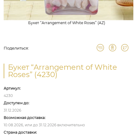
Букет “Arrangement of White Roses” (AZ)
Поделиться:
Букет “Arrangement of White
Roses” (4230)
Артикул:
4230
Доступен до:
31.12.2026
Возможная доставка:
10.08.2026,
или до
31.12.2026
включительно
Страна доставки: