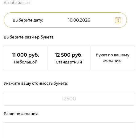
Азербайджан
Выберите дату:
Выберите размер букета:
11 000 руб.
12 500 руб.
Букет по вашему
желанию
Небольшой
Стандартный
Укажите вашу стоимость букета:
Ваши пожелания: