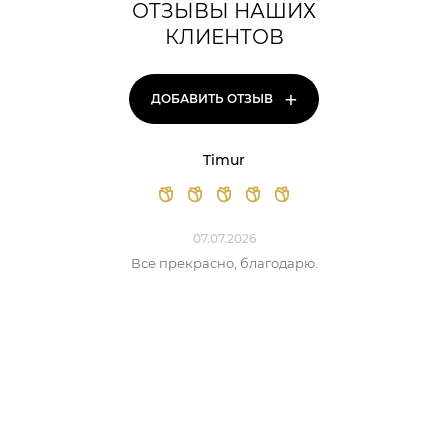
ОТЗЫВЫ НАШИХ
КЛИЕНТОВ
+
ДОБАВИТЬ ОТЗЫВ
Timur
07.07.2026
Все прекрасно, благодарю.