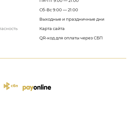
Пн-Пт 9:00 — 21:00
Сб-Вс 9:00 — 21:00
Выходные и праздничные дни
пасность
Карта сайта
QR-код для оплаты через СБП