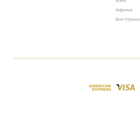
Азия
Африка
Все страны