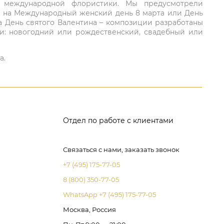
ий международной флористики. Мы предусмотрели
та на Международный женский день 8 марта или День
а День святого Валентина – композиции разработаны
ли: новогодний или рождественский, свадебный или
а.
Отдел по работе с клиентами
Связаться с нами, заказать звонок
+7 (495) 175-77-05
8 (800) 350-77-05
WhatsApp +7 (495) 175-77-05
Москва, Россия