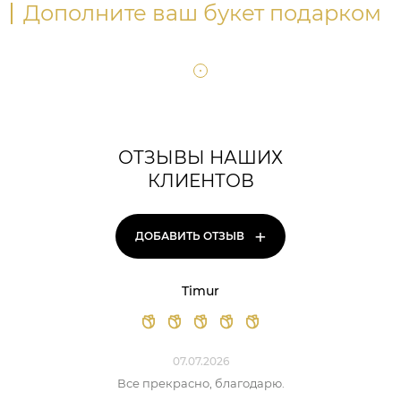
Дополните ваш букет подарком
ОТЗЫВЫ НАШИХ
КЛИЕНТОВ
+
ДОБАВИТЬ ОТЗЫВ
Timur
07.07.2026
Все прекрасно, благодарю.