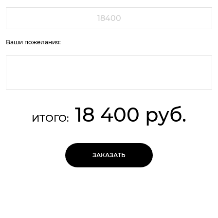
Ваши пожелания:
18 400 руб.
ИТОГО:
ЗАКАЗАТЬ