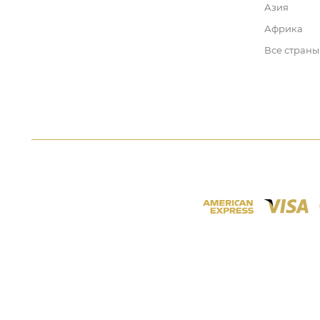
Азия
Африка
Все страны