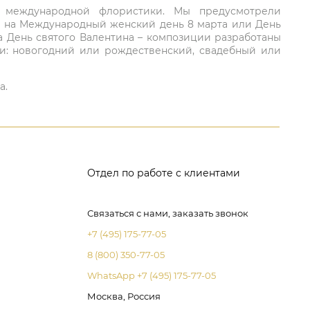
ий международной флористики. Мы предусмотрели
та на Международный женский день 8 марта или День
а День святого Валентина – композиции разработаны
ли: новогодний или рождественский, свадебный или
а.
Отдел по работе с клиентами
Связаться с нами, заказать звонок
+7 (495) 175-77-05
8 (800) 350-77-05
WhatsApp +7 (495) 175-77-05
Москва, Россия