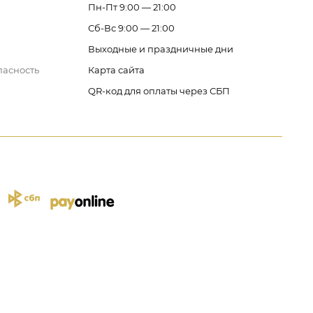
Пн-Пт 9:00 — 21:00
Сб-Вс 9:00 — 21:00
Выходные и праздничные дни
пасность
Карта сайта
QR-код для оплаты через СБП