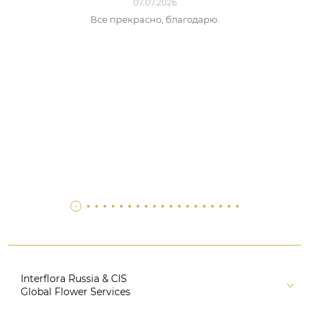
07.07.2026
Все прекрасно, благодарю.
Interflora Russia & CIS
Global Flower Services