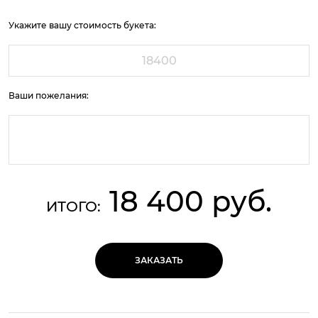
Укажите вашу стоимость букета:
Ваши пожелания:
18 400 руб.
ИТОГО:
ЗАКАЗАТЬ