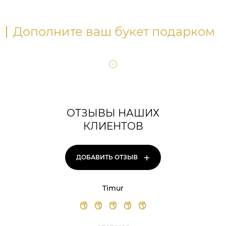
Дополните ваш букет подарком
ОТЗЫВЫ НАШИХ
КЛИЕНТОВ
+
ДОБАВИТЬ ОТЗЫВ
Timur