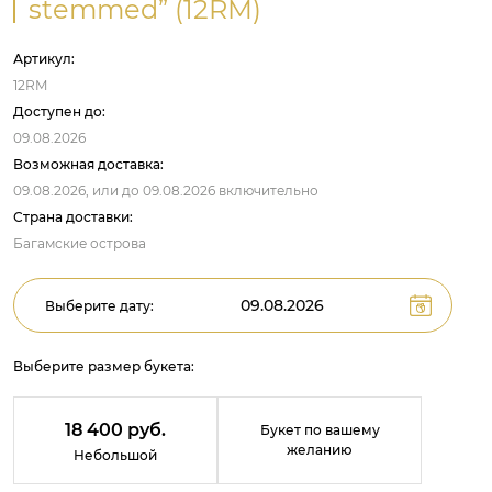
stemmed” (12RM)
Артикул:
12RM
Доступен до:
09.08.2026
Возможная доставка:
09.08.2026,
или до
09.08.2026
включительно
Страна доставки:
Багамские острова
Выберите дату:
Выберите размер букета:
18 400 руб.
Букет по вашему
желанию
Небольшой