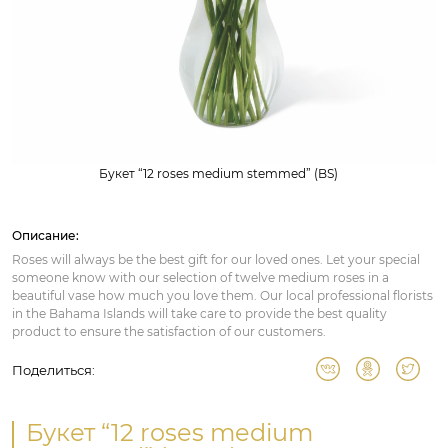
Букет “12 roses medium stemmed” (BS)
Описание:
Roses will always be the best gift for our loved ones. Let your special
someone know with our selection of twelve medium roses in a
beautiful vase how much you love them. Our local professional florists
in the Bahama Islands will take care to provide the best quality
product to ensure the satisfaction of our customers.
Поделиться:
Букет “12 roses medium