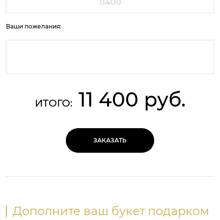
Ваши пожелания:
11 400 руб.
ИТОГО:
ЗАКАЗАТЬ
Дополните ваш букет подарком