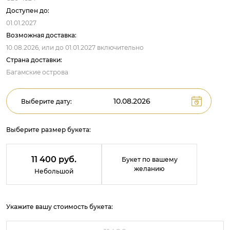
Доступен до:
01.01.2027
Возможная доставка:
10.08.2026,
или до
01.01.2027
включительно
Страна доставки:
Багамские острова
Выберите дату:
Выберите размер букета:
11 400 руб.
Букет по вашему
желанию
Небольшой
Укажите вашу стоимость букета: