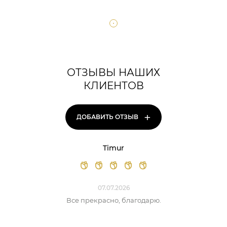
ОТЗЫВЫ НАШИХ
КЛИЕНТОВ
+
ДОБАВИТЬ ОТЗЫВ
Timur
07.07.2026
Все прекрасно, благодарю.