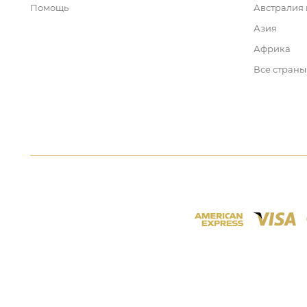
Помощь
Австралия
Азия
Африка
Все страны