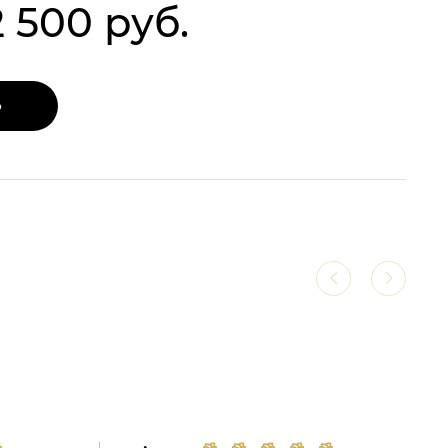
2 500 руб.
Ь