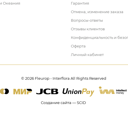
 и Океания
Гарантия
Отмена, изменение заказа
Вопросы-ответы
Отзывы клиентов
Конфиденциальность и безо
Оферта
Личный кабинет
© 2026 Fleurop - Interflora All Rights Reserved
Создание сайта — SCID