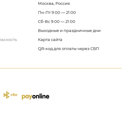
Москва, Россия
Пн-Пт 9:00 — 21:00
Сб-Вс 9:00 — 21:00
Выходные и праздничные дни
пасность
Карта сайта
QR-код для оплаты через СБП