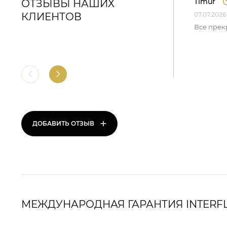
Timur
ОТЗЫВЫ НАШИХ
КЛИЕНТОВ
07.07.2026
Все прек
+
ДОБАВИТЬ ОТЗЫВ
МЕЖДУНАРОДНАЯ ГАРАНТИЯ INTERF