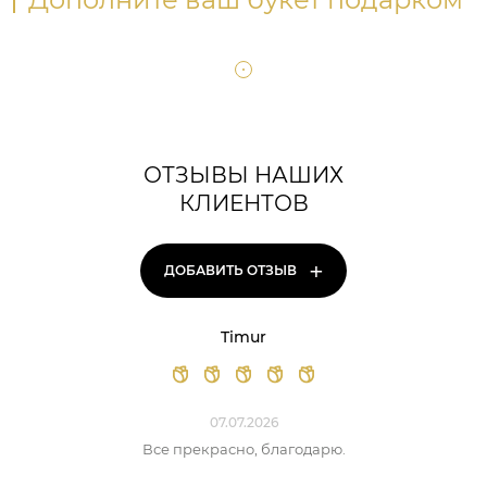
ОТЗЫВЫ НАШИХ
КЛИЕНТОВ
+
ДОБАВИТЬ ОТЗЫВ
Timur
07.07.2026
Все прекрасно, благодарю.