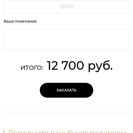
Ваши пожелания:
12 700 руб.
ИТОГО:
ЗАКАЗАТЬ
Дополните ваш букет подарком