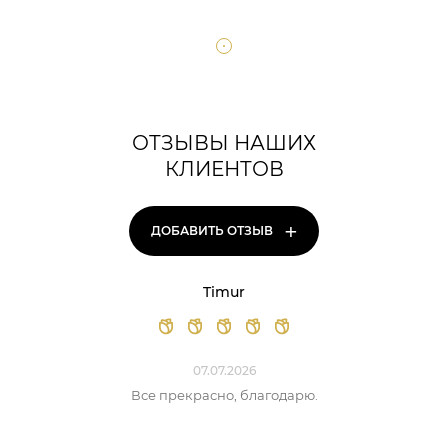
ОТЗЫВЫ НАШИХ
КЛИЕНТОВ
+
ДОБАВИТЬ ОТЗЫВ
Timur
07.07.2026
Все прекрасно, благодарю.