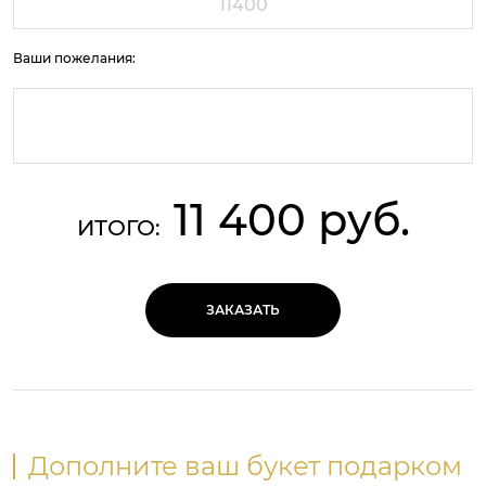
Ваши пожелания:
11 400 руб.
ИТОГО:
ЗАКАЗАТЬ
Дополните ваш букет подарком