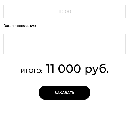
Ваши пожелания:
11 000 руб.
ИТОГО:
ЗАКАЗАТЬ