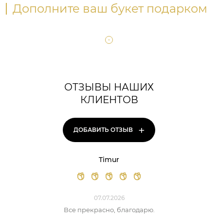
Дополните ваш букет подарком
ОТЗЫВЫ НАШИХ
КЛИЕНТОВ
+
ДОБАВИТЬ ОТЗЫВ
Timur
07.07.2026
Все прекрасно, благодарю.