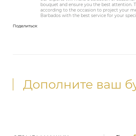
bouquet and ensure you the best attention. T
according to the occasion to project your mes
Barbados with the best service for your speci
Поделиться:
Дополните ваш б