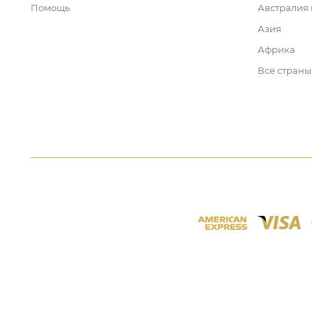
Помощь
Австралия
Азия
Африка
Все страны