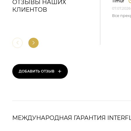
Timur
ОТЗЫВЫ НАШИХ
КЛИЕНТОВ
07.07.2026
Все прек
+
ДОБАВИТЬ ОТЗЫВ
МЕЖДУНАРОДНАЯ ГАРАНТИЯ INTERF