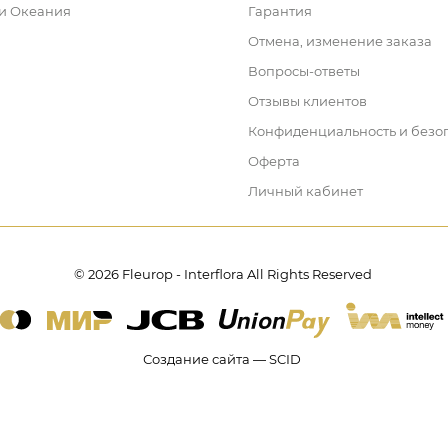
 и Океания
Гарантия
Отмена, изменение заказа
Вопросы-ответы
Отзывы клиентов
Конфиденциальность и безо
Оферта
Личный кабинет
© 2026 Fleurop - Interflora All Rights Reserved
Создание сайта — SCID