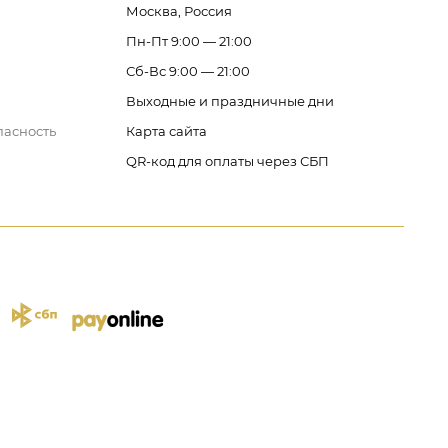
Москва, Россия
Пн-Пт 9:00 — 21:00
Сб-Вс 9:00 — 21:00
Выходные и праздничные дни
пасность
Карта сайта
QR-код для оплаты через СБП