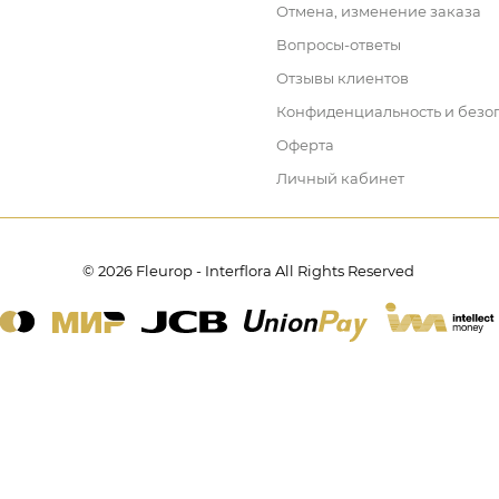
Отмена, изменение заказа
Вопросы-ответы
Отзывы клиентов
Конфиденциальность и безо
Оферта
Личный кабинет
© 2026 Fleurop - Interflora All Rights Reserved
Создание сайта — SCID