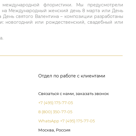
ий международной флористики. Мы предусмотрели
та на Международный женский день 8 марта или День
а День святого Валентина – композиции разработаны
ли: новогодний или рождественский, свадебный или
а.
Отдел по работе с клиентами
Связаться с нами, заказать звонок
+7 (495) 175-77-05
8 (800) 350-77-05
WhatsApp +7 (495) 175-77-05
Москва, Россия