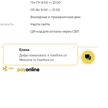
Пн-Пт 9:00 — 21:00
Сб-Вс 9:00 — 21:00
Выходные и праздничные дни
пасность
Карта сайта
QR-код для оплаты через СБП
Елена
Добро пожаловать в Interflora.ru!
Welcome to Interflora.ru!