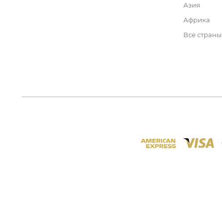
Азия
Африка
Все страны