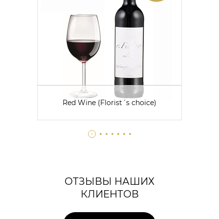
Red Wine (Florist´s choice)
ОТЗЫВЫ НАШИХ
КЛИЕНТОВ