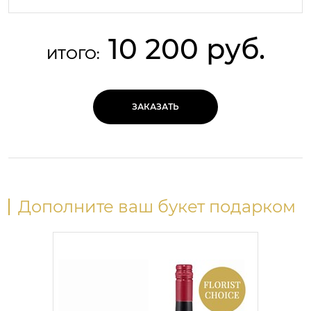
10 200 руб.
ИТОГО:
ЗАКАЗАТЬ
Дополните ваш букет подарком