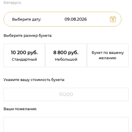
Беларусь
Выберите дату:
Выберите размер букета:
10 200 руб.
8 800 руб.
Букет по вашему
желанию
Стандартный
Небольшой
Укажите вашу стоимость букета:
Ваши пожелания: