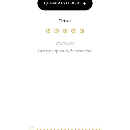
+
ДОБАВИТЬ ОТЗЫВ
Timur
07.07.2026
Все прекрасно, благодарю.