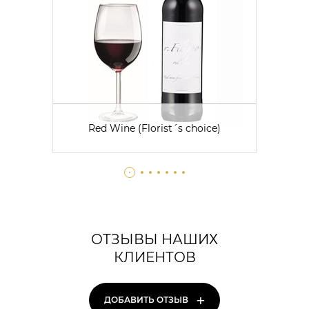
Red Wine (Florist´s choice)
ОТЗЫВЫ НАШИХ
КЛИЕНТОВ
+
ДОБАВИТЬ ОТЗЫВ