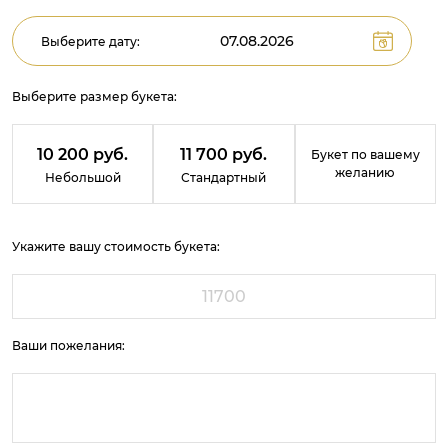
Выберите дату:
Выберите размер букета:
10 200 руб.
11 700 руб.
Букет по вашему
желанию
Небольшой
Стандартный
Укажите вашу стоимость букета:
Ваши пожелания: