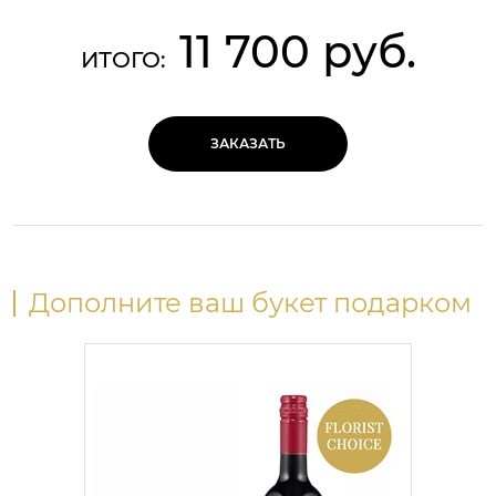
11 700 руб.
ИТОГО:
ЗАКАЗАТЬ
Дополните ваш букет подарком