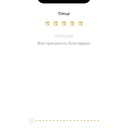
Timur
07.07.2026
Все прекрасно, благодарю.