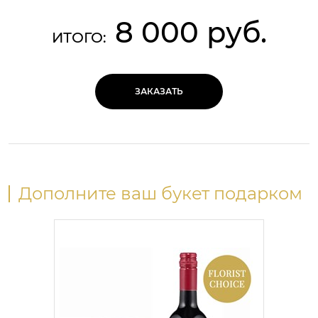
8 000 руб.
ИТОГО:
ЗАКАЗАТЬ
Дополните ваш букет подарком