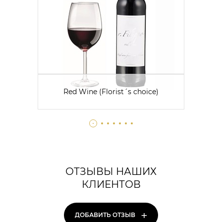
Red Wine (Florist´s choice)
ОТЗЫВЫ НАШИХ
КЛИЕНТОВ
+
ДОБАВИТЬ ОТЗЫВ