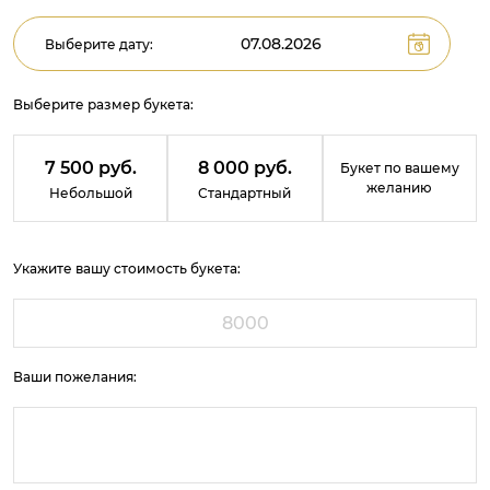
Выберите дату:
Выберите размер букета:
7 500 руб.
8 000 руб.
Букет по вашему
желанию
Небольшой
Стандартный
Укажите вашу стоимость букета:
Ваши пожелания: