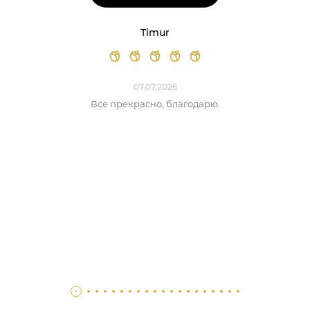
Timur
07.07.2026
Все прекрасно, благодарю.