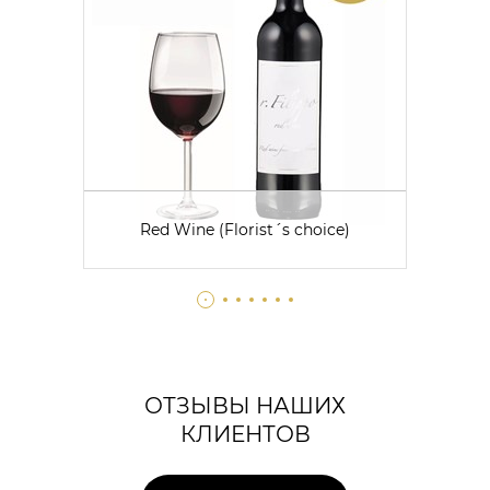
Red Wine (Florist´s choice)
ОТЗЫВЫ НАШИХ
КЛИЕНТОВ