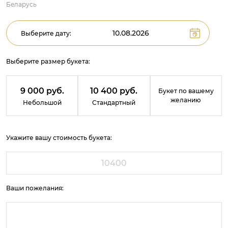
Беларусь
Выберите дату:
Выберите размер букета:
9 000 руб.
10 400 руб.
Букет по вашему
желанию
Небольшой
Стандартный
Укажите вашу стоимость букета:
Ваши пожелания: