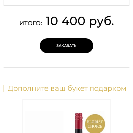
10 400 руб.
ИТОГО:
ЗАКАЗАТЬ
Дополните ваш букет подарком