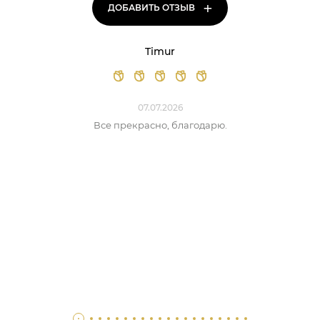
+
ДОБАВИТЬ ОТЗЫВ
Timur
07.07.2026
Все прекрасно, благодарю.