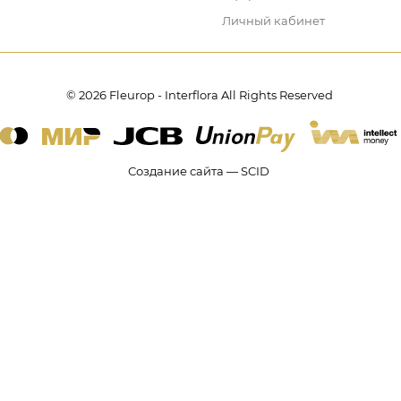
Личный кабинет
© 2026 Fleurop - Interflora All Rights Reserved
Создание сайта — SCID