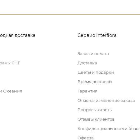
одная доставка
Сервис Interflora
Заказ и оплата
траны СНГ
Доставка
Цветы и подарки
Время доставки
 и Океания
Гарантия
Отмена, изменение заказа
Вопросы-ответы
Отзывы клиентов
Конфиденциальность и безо
Оферта