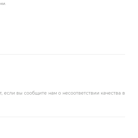
ми.
т, если вы сообщите нам о несоответствии качества в