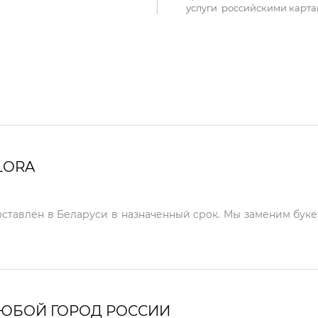
услуги российскими карта
LORA
оставлен в Беларуси в назначенный срок. Мы заменим буке
ЛЮБОЙ ГОРОД РОССИИ