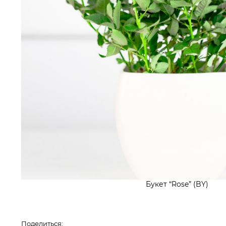
Букет “Rose” (BY)
Поделиться: