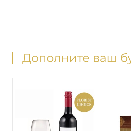
Дополните ваш б