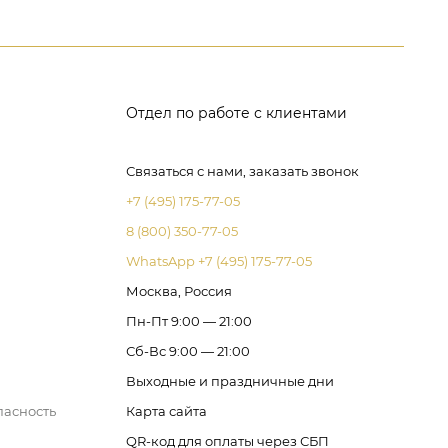
Отдел по работе с клиентами
Связаться с нами, заказать звонок
+7 (495) 175-77-05
8 (800) 350-77-05
WhatsApp +7 (495) 175-77-05
Москва, Россия
Пн-Пт 9:00 — 21:00
Сб-Вс 9:00 — 21:00
Выходные и праздничные дни
пасность
Карта сайта
QR-код для оплаты через СБП