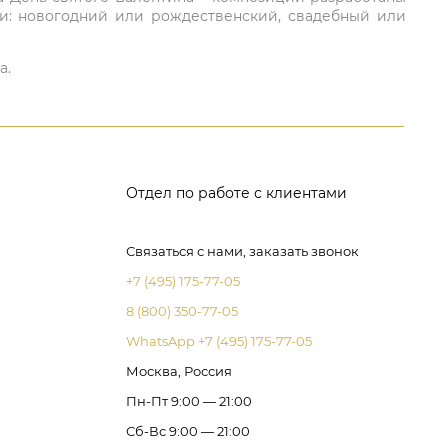
ли: новогодний или рождественский, свадебный или
а.
Отдел по работе с клиентами
Связаться с нами, заказать звонок
+7 (495) 175-77-05
8 (800) 350-77-05
WhatsApp +7 (495) 175-77-05
Москва, Россия
Пн-Пт 9:00 — 21:00
Сб-Вс 9:00 — 21:00