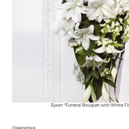
Букет “Funeral Bouquet with White Fl
Поделиться: