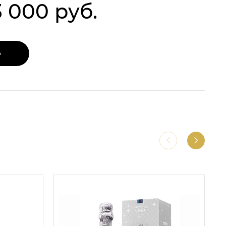
3 000 руб.
Ь