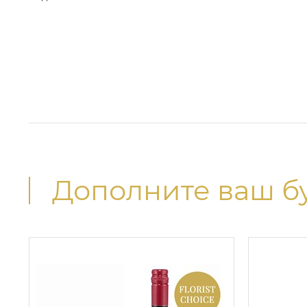
Дополните ваш б