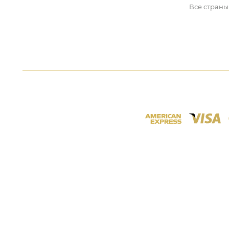
Все страны