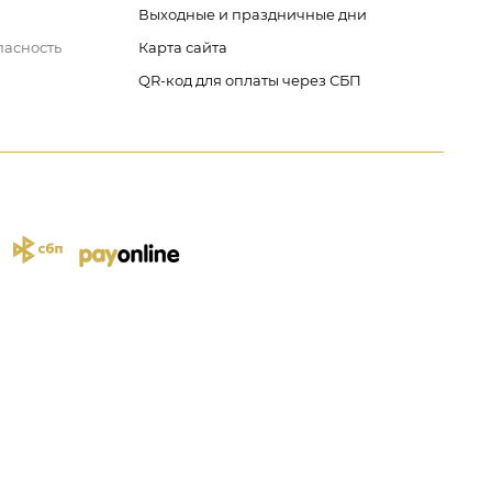
Выходные и праздничные дни
пасность
Карта сайта
QR-код для оплаты через СБП