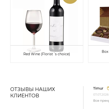
Box 
Red Wine (Florist´s choice)
Timur
ОТЗЫВЫ НАШИХ
КЛИЕНТОВ
07.07.2026
Все прек