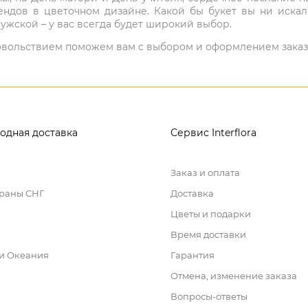
ндов в цветочном дизайне. Какой бы букет вы ни иска
ужской – у вас всегда будет широкий выбор.
 удовольствием поможем вам с выбором и оформлением заказ
одная доставка
Сервис Interflora
Заказ и оплата
траны СНГ
Доставка
Цветы и подарки
Время доставки
 и Океания
Гарантия
Отмена, изменение заказа
Вопросы-ответы