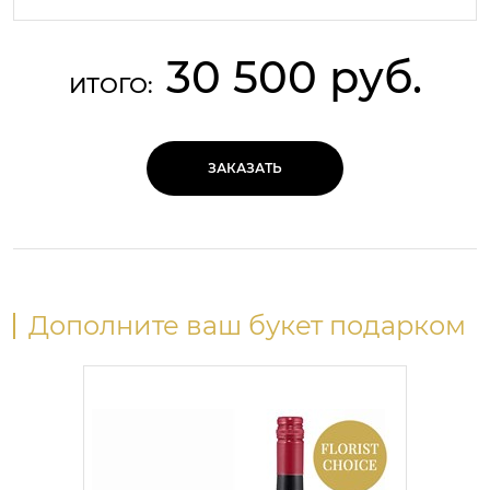
30 500 руб.
ИТОГО:
ЗАКАЗАТЬ
Дополните ваш букет подарком