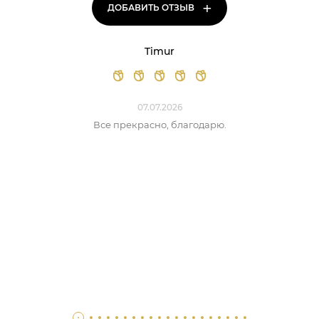
+
ДОБАВИТЬ ОТЗЫВ
Timur
07.07.2026
Все прекрасно, благодарю.