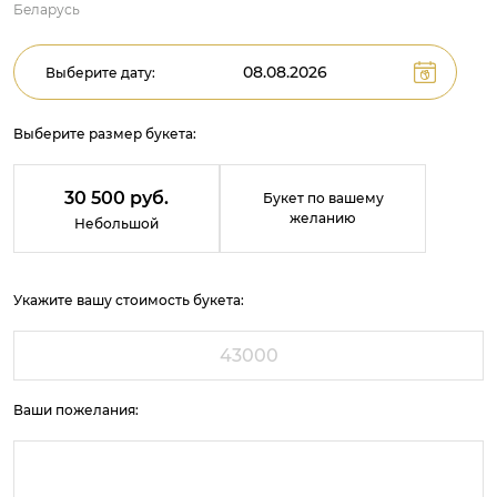
Беларусь
Выберите дату:
Выберите размер букета:
30 500 руб.
Букет по вашему
желанию
Небольшой
Укажите вашу стоимость букета:
Ваши пожелания: