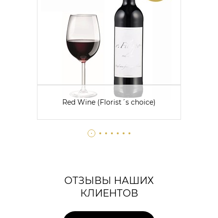
Red Wine (Florist´s choice)
ОТЗЫВЫ НАШИХ
КЛИЕНТОВ