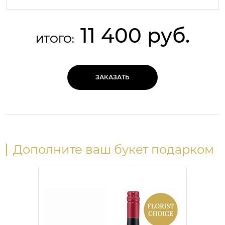
11 400 руб.
ИТОГО:
ЗАКАЗАТЬ
Дополните ваш букет подарком