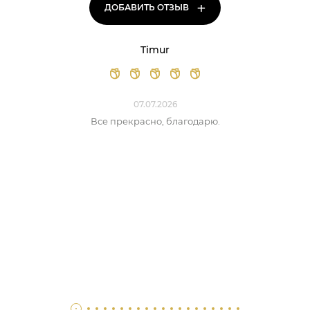
+
ДОБАВИТЬ ОТЗЫВ
Timur
07.07.2026
Все прекрасно, благодарю.