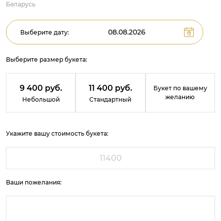
Беларусь
Выберите дату:
Выберите размер букета:
9 400 руб.
11 400 руб.
Букет по вашему
желанию
Небольшой
Стандартный
Укажите вашу стоимость букета:
Ваши пожелания: