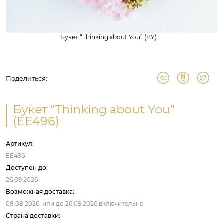
Букет “Thinking about You” (BY)
Поделиться:
Букет “Thinking about You”
(EE496)
Артикул:
EE496
Доступен до:
26.09.2026
Возможная доставка:
08.08.2026,
или до
26.09.2026
включительно
Страна доставки: