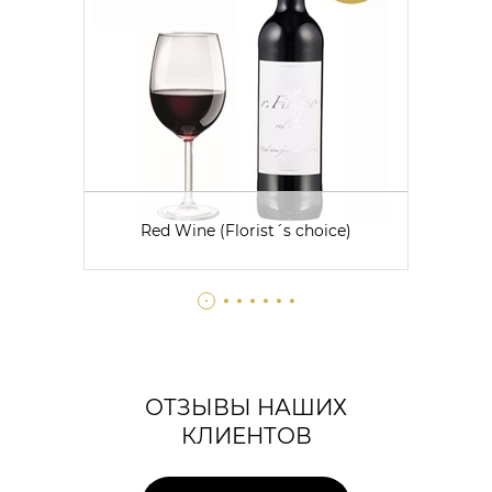
Red Wine (Florist´s choice)
ОТЗЫВЫ НАШИХ
КЛИЕНТОВ