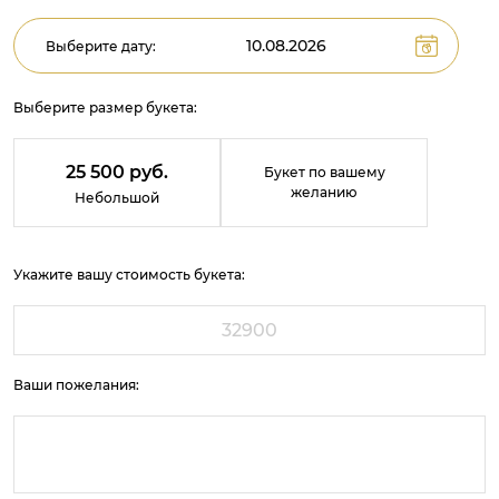
Выберите дату:
Выберите размер букета:
25 500 руб.
Букет по вашему
желанию
Небольшой
Укажите вашу стоимость букета:
Ваши пожелания: