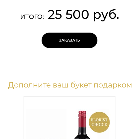
25 500 руб.
ИТОГО:
ЗАКАЗАТЬ
Дополните ваш букет подарком