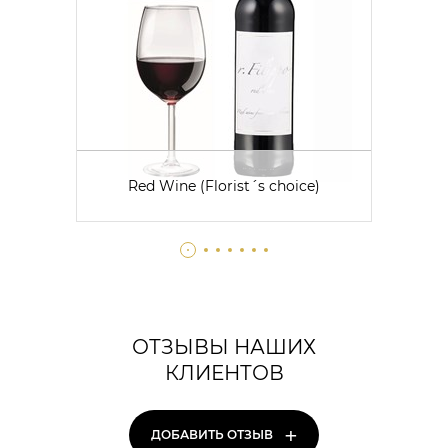
Red Wine (Florist´s choice)
ОТЗЫВЫ НАШИХ
КЛИЕНТОВ
+
ДОБАВИТЬ ОТЗЫВ