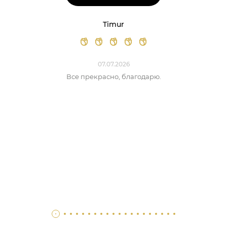
Timur
07.07.2026
Все прекрасно, благодарю.