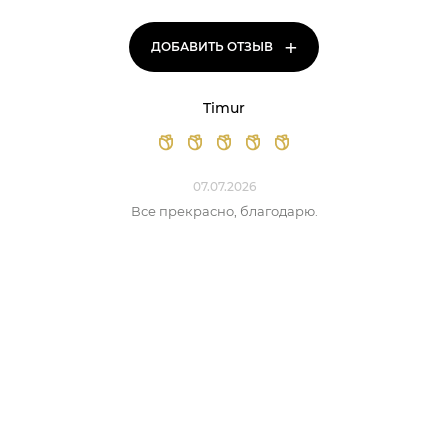
+
ДОБАВИТЬ ОТЗЫВ
Timur
07.07.2026
Все прекрасно, благодарю.