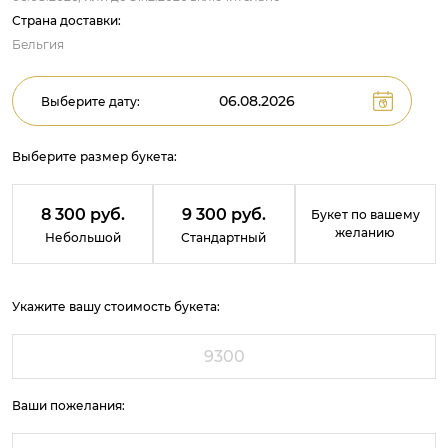
Страна доставки:
Бельгия
Выберите дату:
Выберите размер букета:
8 300 руб.
9 300 руб.
Букет по вашему
желанию
Небольшой
Стандартный
Укажите вашу стоимость букета:
Ваши пожелания: