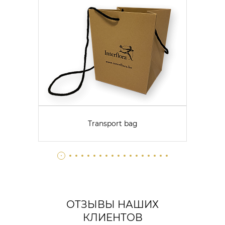
Transport bag
ОТЗЫВЫ НАШИХ
КЛИЕНТОВ