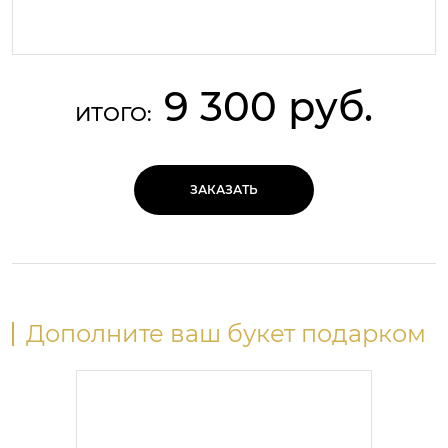
9 300 руб.
ИТОГО:
ЗАКАЗАТЬ
Дополните ваш букет подарком