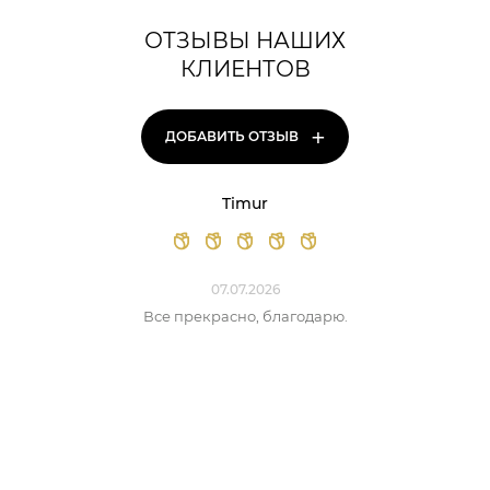
ОТЗЫВЫ НАШИХ
КЛИЕНТОВ
+
ДОБАВИТЬ ОТЗЫВ
Timur
07.07.2026
Все прекрасно, благодарю.