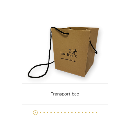
Transport bag