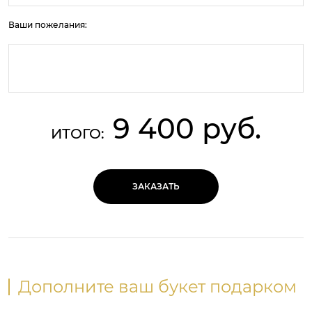
Ваши пожелания:
9 400 руб.
ИТОГО:
ЗАКАЗАТЬ
Дополните ваш букет подарком