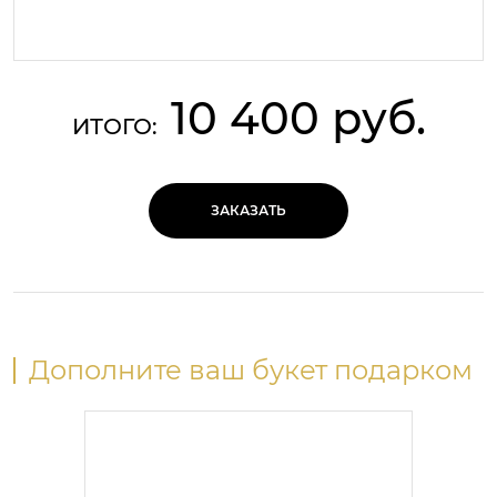
10 400 руб.
ИТОГО:
ЗАКАЗАТЬ
Дополните ваш букет подарком