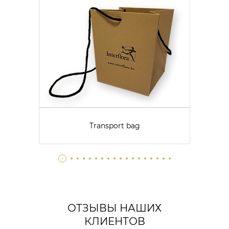
Transport bag
ОТЗЫВЫ НАШИХ
КЛИЕНТОВ