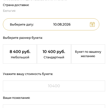
Страна доставки:
Бельгия
Выберите дату:
Выберите размер букета:
8 400 руб.
10 400 руб.
Букет по вашему
желанию
Небольшой
Стандартный
Укажите вашу стоимость букета:
Ваши пожелания: