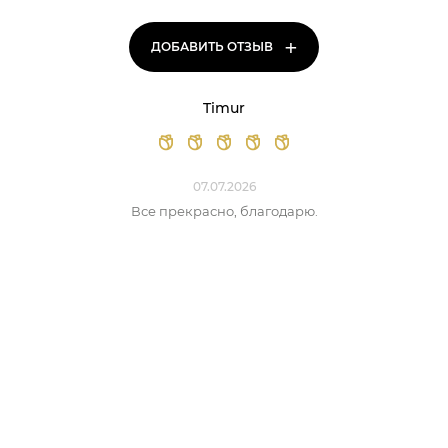
+
ДОБАВИТЬ ОТЗЫВ
Timur
07.07.2026
Все прекрасно, благодарю.