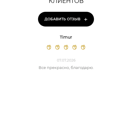
КЛИЕНТОВ
+
ДОБАВИТЬ ОТЗЫВ
Timur
07.07.2026
Все прекрасно, благодарю.