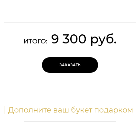
9 300 руб.
ИТОГО:
ЗАКАЗАТЬ
Дополните ваш букет подарком