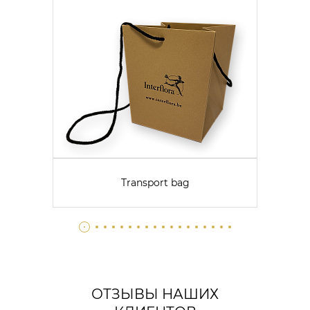
Transport bag
ОТЗЫВЫ НАШИХ