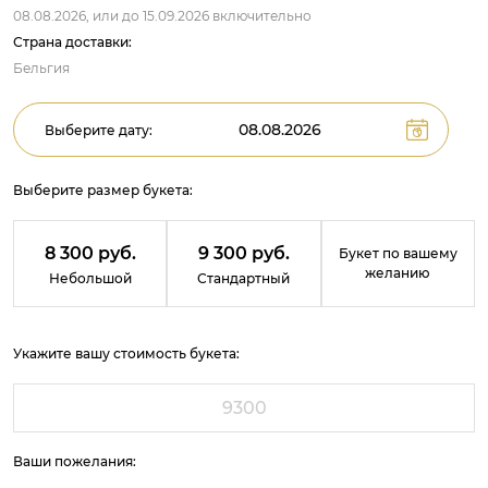
08.08.2026,
или до
15.09.2026
включительно
Страна доставки:
Бельгия
Выберите дату:
Выберите размер букета:
8 300 руб.
9 300 руб.
Букет по вашему
желанию
Небольшой
Стандартный
Укажите вашу стоимость букета:
Ваши пожелания: