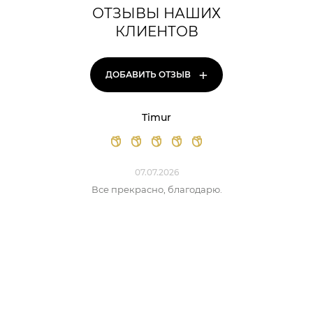
ОТЗЫВЫ НАШИХ
КЛИЕНТОВ
+
ДОБАВИТЬ ОТЗЫВ
Timur
07.07.2026
Все прекрасно, благодарю.