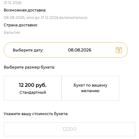
31.12.2026
Возможная доставка:
08.08.2026,
или до
31.12.2026
включительно
Страна доставки:
Бельгия
Выберите дату:
Выберите размер букета:
12 200 руб.
Букет по вашему
желанию
Стандартный
Укажите вашу стоимость букета: