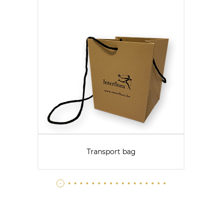
Transport bag