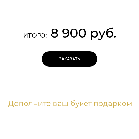
8 900 руб.
ИТОГО:
ЗАКАЗАТЬ
Дополните ваш букет подарком