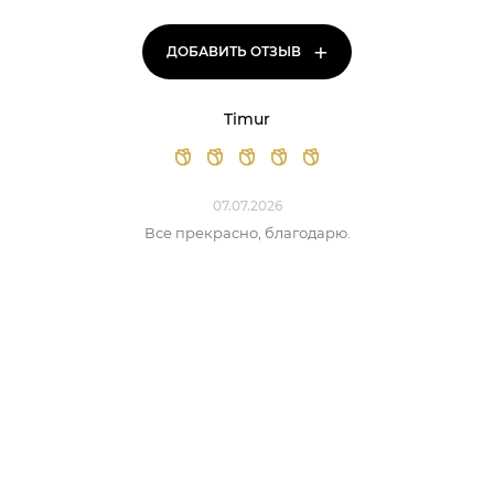
+
ДОБАВИТЬ ОТЗЫВ
Timur
07.07.2026
Все прекрасно, благодарю.