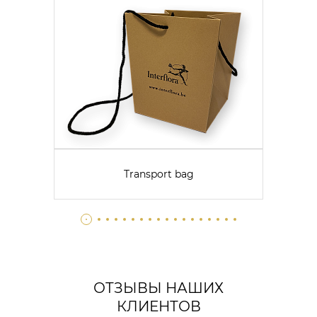
Transport bag
ОТЗЫВЫ НАШИХ
КЛИЕНТОВ