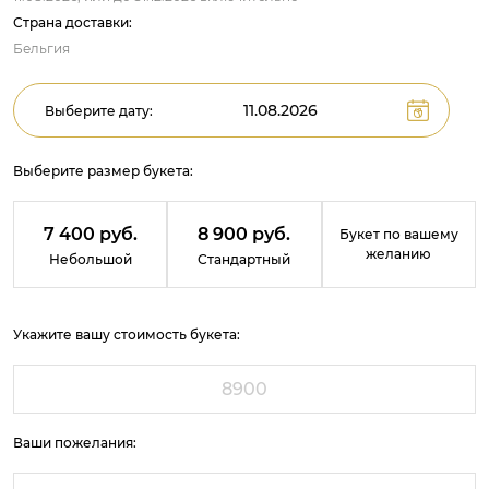
Страна доставки:
Бельгия
Выберите дату:
Выберите размер букета:
7 400 руб.
8 900 руб.
Букет по вашему
желанию
Небольшой
Стандартный
Укажите вашу стоимость букета:
Ваши пожелания: