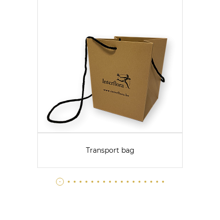
Transport bag