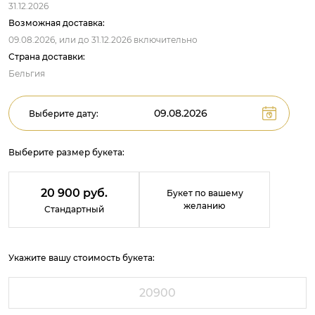
31.12.2026
Возможная доставка:
09.08.2026,
или до
31.12.2026
включительно
Страна доставки:
Бельгия
Выберите дату:
Выберите размер букета:
20 900 руб.
Букет по вашему
желанию
Стандартный
Укажите вашу стоимость букета: