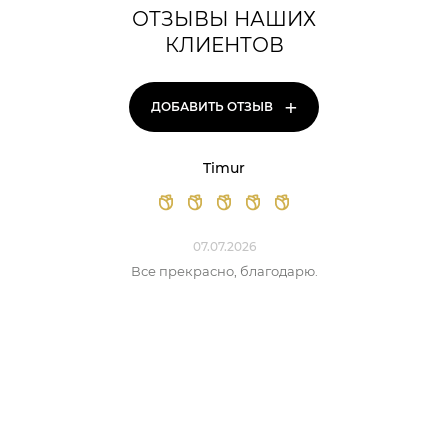
ОТЗЫВЫ НАШИХ
КЛИЕНТОВ
+
ДОБАВИТЬ ОТЗЫВ
Timur
07.07.2026
Все прекрасно, благодарю.