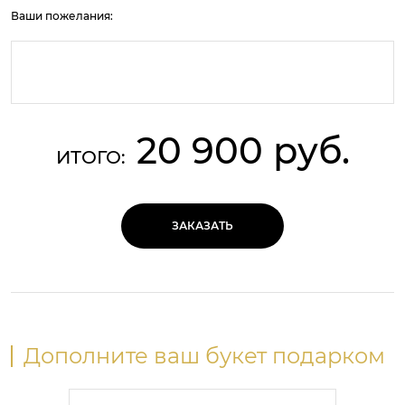
Ваши пожелания:
20 900 руб.
ИТОГО:
ЗАКАЗАТЬ
Дополните ваш букет подарком