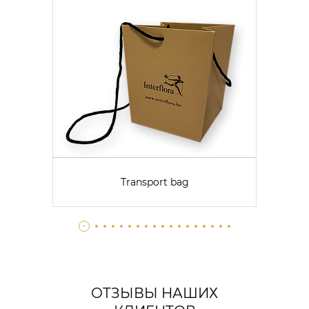
Transport bag
ОТЗЫВЫ НАШИХ