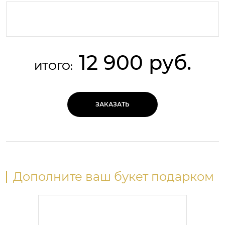
12 900 руб.
ИТОГО:
ЗАКАЗАТЬ
Дополните ваш букет подарком