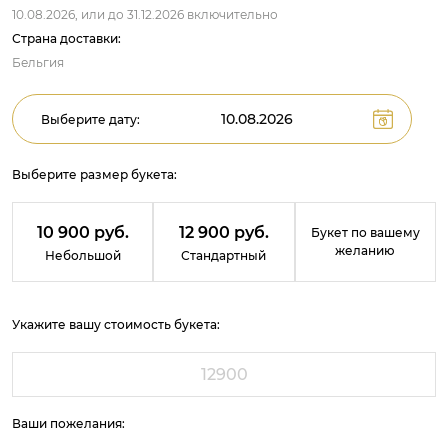
10.08.2026,
или до
31.12.2026
включительно
Страна доставки:
Бельгия
Выберите дату:
Выберите размер букета:
10 900 руб.
12 900 руб.
Букет по вашему
желанию
Небольшой
Стандартный
Укажите вашу стоимость букета:
Ваши пожелания: