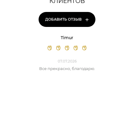
КЛИЕНТОВ
+
ДОБАВИТЬ ОТЗЫВ
Timur
07.07.2026
Все прекрасно, благодарю.