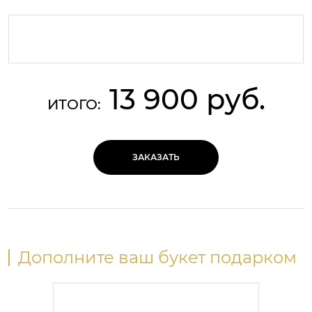
13 900 руб.
ИТОГО:
ЗАКАЗАТЬ
Дополните ваш букет подарком