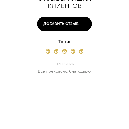
КЛИЕНТОВ
+
ДОБАВИТЬ ОТЗЫВ
Timur
07.07.2026
Все прекрасно, благодарю.