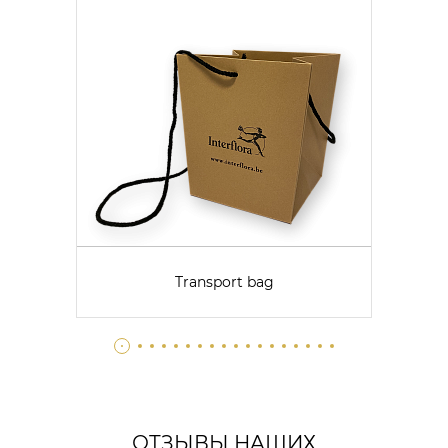
Transport bag
ОТЗЫВЫ НАШИХ