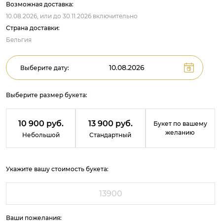
Возможная доставка:
10.08.2026,
или до
30.11.2026
включительно
Страна доставки:
Бельгия
Выберите дату:
Выберите размер букета:
10 900 руб.
13 900 руб.
Букет по вашему
желанию
Небольшой
Стандартный
Укажите вашу стоимость букета:
Ваши пожелания: