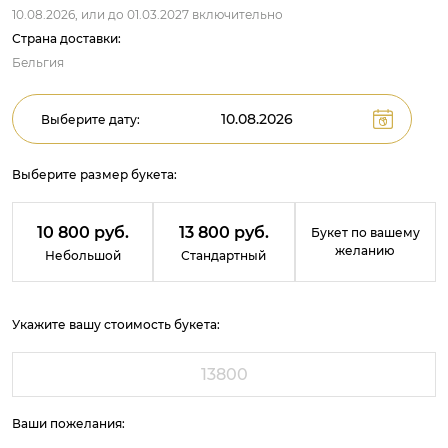
10.08.2026,
или до
01.03.2027
включительно
Страна доставки:
Бельгия
Выберите дату:
Выберите размер букета:
10 800 руб.
13 800 руб.
Букет по вашему
желанию
Небольшой
Стандартный
Укажите вашу стоимость букета:
Ваши пожелания: