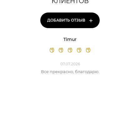
КЛИЕНТОВ
+
ДОБАВИТЬ ОТЗЫВ
Timur
07.07.2026
Все прекрасно, благодарю.