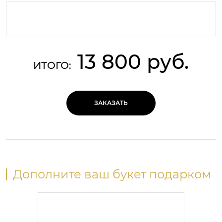
13 800 руб.
ИТОГО:
ЗАКАЗАТЬ
Дополните ваш букет подарком