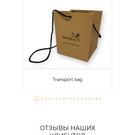
Transport bag
ОТЗЫВЫ НАШИХ