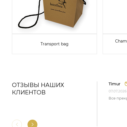
Champ
Transport bag
Timur
ОТЗЫВЫ НАШИХ
КЛИЕНТОВ
07.07.2026
Все прек