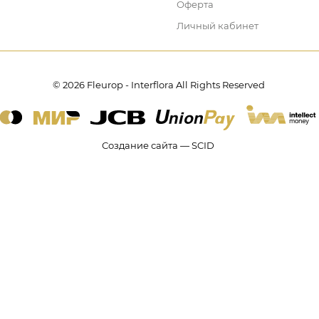
Оферта
Личный кабинет
© 2026 Fleurop - Interflora All Rights Reserved
Создание сайта — SCID