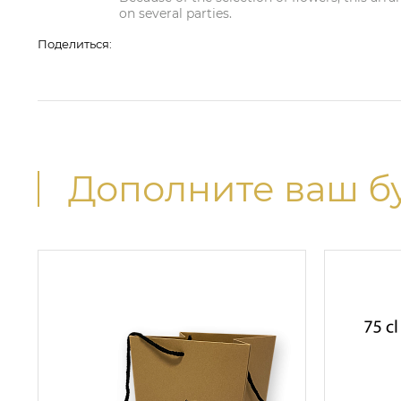
on several parties.
Поделиться:
Дополните ваш б