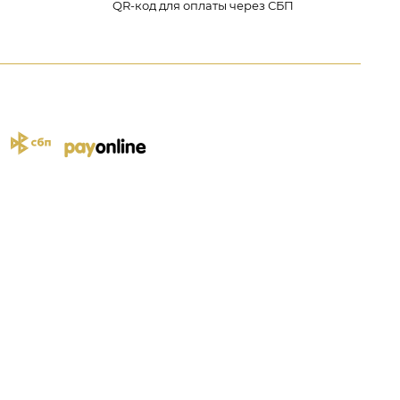
QR-код для оплаты через СБП