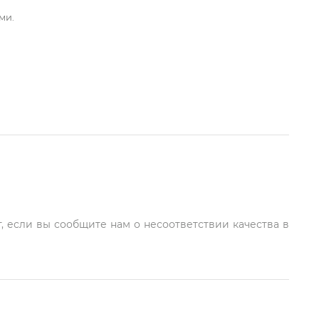
ми.
, если вы сообщите нам о несоответствии качества в