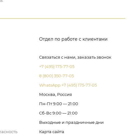
а.
Отдел по работе с клиентами
Связаться с нами, заказать звонок
+7 (495) 175-77-05
8 (800) 350-77-05
WhatsApp +7 (495) 175-77-05
Москва, Россия
Пн-Пт 9:00 — 21:00
Сб-Вс 9:00 — 21:00
Выходные и праздничные дни
пасность
Карта сайта