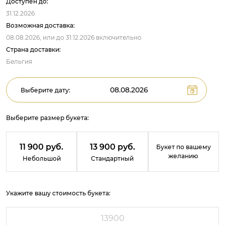
Доступен до:
31.12.2026
Возможная доставка:
08.08.2026,
или до
31.12.2026
включительно
Страна доставки:
Бельгия
Выберите дату:
Выберите размер букета:
11 900 руб.
13 900 руб.
Букет по вашему
желанию
Небольшой
Стандартный
Укажите вашу стоимость букета: