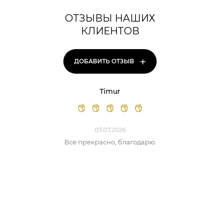
ОТЗЫВЫ НАШИХ
КЛИЕНТОВ
+
ДОБАВИТЬ ОТЗЫВ
Timur
07.07.2026
Все прекрасно, благодарю.