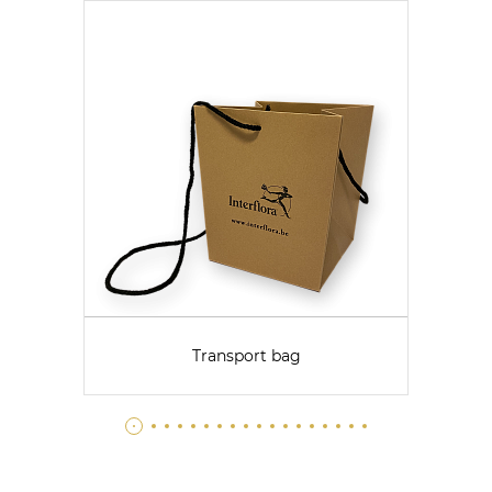
Transport bag