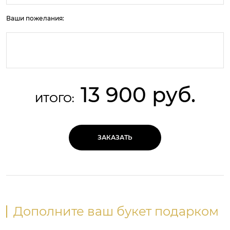
Ваши пожелания:
13 900 руб.
ИТОГО:
ЗАКАЗАТЬ
Дополните ваш букет подарком