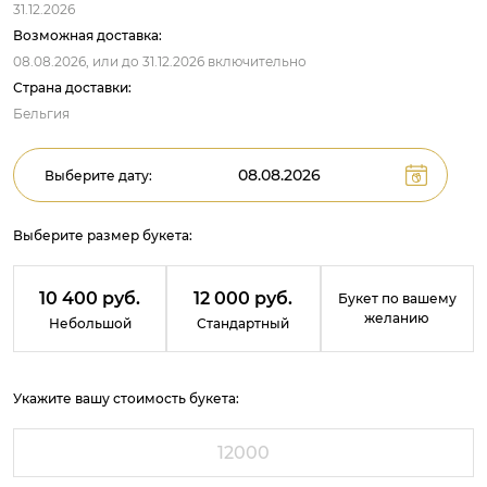
31.12.2026
Возможная доставка:
08.08.2026,
или до
31.12.2026
включительно
Страна доставки:
Бельгия
Выберите дату:
Выберите размер букета:
10 400 руб.
12 000 руб.
Букет по вашему
желанию
Небольшой
Стандартный
Укажите вашу стоимость букета: