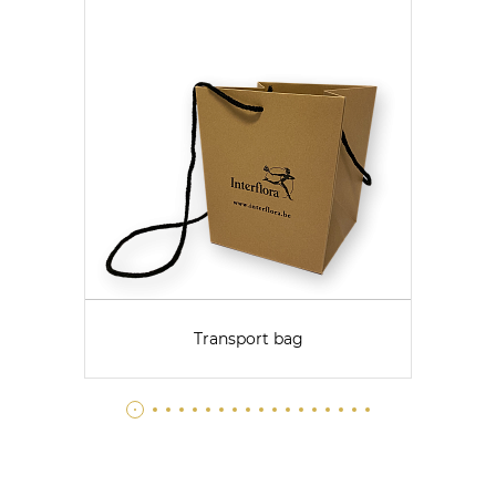
Transport bag