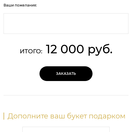
Ваши пожелания:
12 000 руб.
ИТОГО:
ЗАКАЗАТЬ
Дополните ваш букет подарком