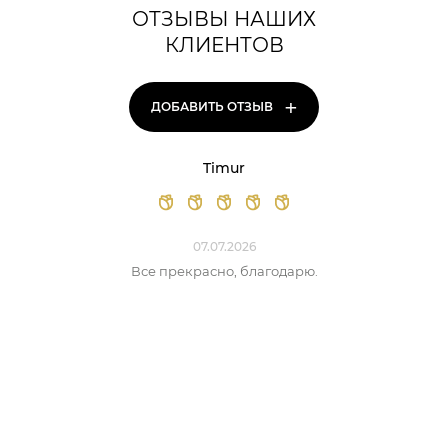
ОТЗЫВЫ НАШИХ
КЛИЕНТОВ
+
ДОБАВИТЬ ОТЗЫВ
Timur
07.07.2026
Все прекрасно, благодарю.