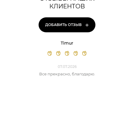
КЛИЕНТОВ
+
ДОБАВИТЬ ОТЗЫВ
Timur
07.07.2026
Все прекрасно, благодарю.