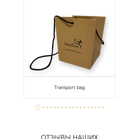
Transport bag
ОТЗЫВЫ НАШИХ