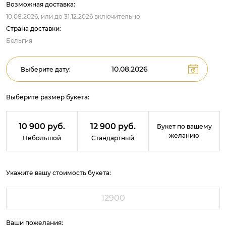
Возможная доставка:
10.08.2026,
или до
31.12.2026
включительно
Страна доставки:
Бельгия
Выберите дату:
Выберите размер букета:
10 900 руб.
12 900 руб.
Букет по вашему
желанию
Небольшой
Стандартный
Укажите вашу стоимость букета:
Ваши пожелания: