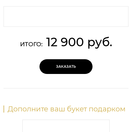
12 900 руб.
ИТОГО:
ЗАКАЗАТЬ
Дополните ваш букет подарком