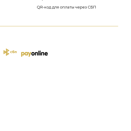
QR-код для оплаты через СБП