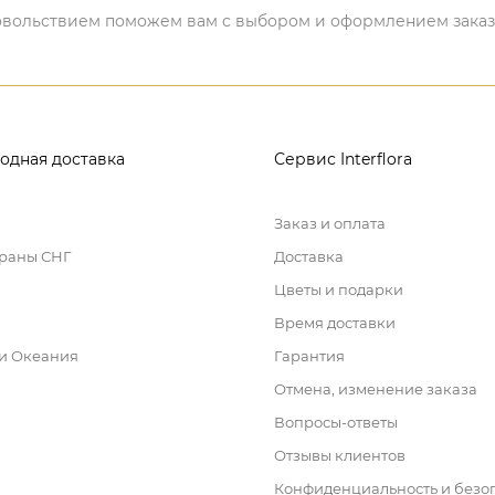
 удовольствием поможем вам с выбором и оформлением заказ
одная доставка
Сервис Interflora
Заказ и оплата
траны СНГ
Доставка
Цветы и подарки
Время доставки
 и Океания
Гарантия
Отмена, изменение заказа
Вопросы-ответы
Отзывы клиентов
Конфиденциальность и безо