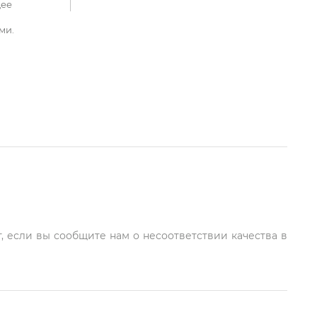
щее
ми.
, если вы сообщите нам о несоответствии качества в