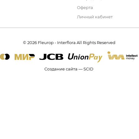
Оферта
Личный кабинет
© 2026 Fleurop - Interflora All Rights Reserved
Создание сайта — SCID