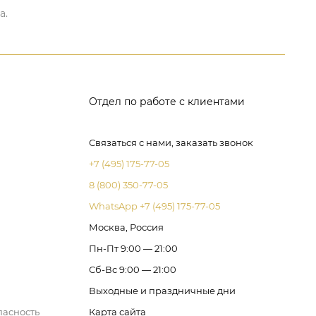
а.
Отдел по работе с клиентами
Связаться с нами, заказать звонок
+7 (495) 175-77-05
8 (800) 350-77-05
WhatsApp +7 (495) 175-77-05
Москва, Россия
Пн-Пт 9:00 — 21:00
Сб-Вс 9:00 — 21:00
Выходные и праздничные дни
пасность
Карта сайта