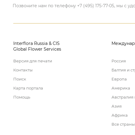
Позвоните нам по телефону +7 (495) 175-77-05, мы с
Interflora Russia & CIS
Междунар
Global Flower Services
Версия для печати
Россия
Контакты
Балтия и с
Поиск
Европа
Карта портала
Америка
Помощь
Австралия
Азия
Африка
Все страны