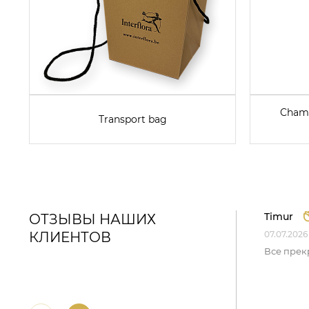
Champ
Transport bag
Timur
ОТЗЫВЫ НАШИХ
КЛИЕНТОВ
07.07.2026
Все прек