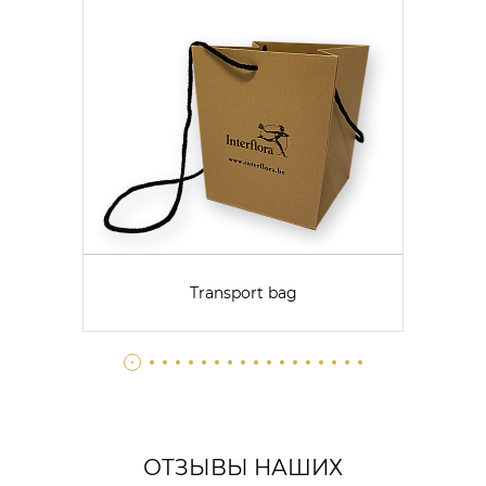
Transport bag
ОТЗЫВЫ НАШИХ