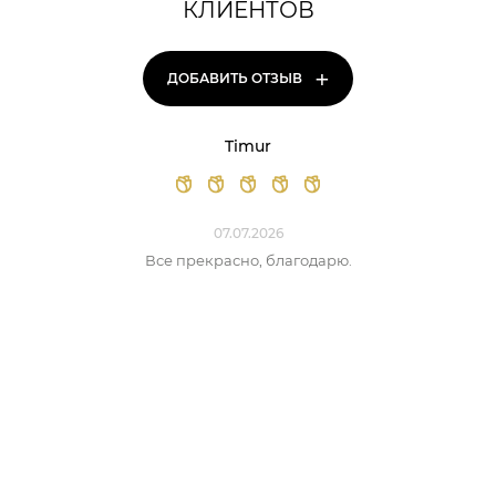
КЛИЕНТОВ
+
ДОБАВИТЬ ОТЗЫВ
Timur
07.07.2026
Все прекрасно, благодарю.