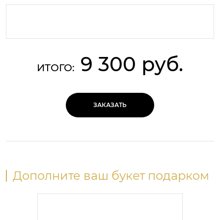
9 300 руб.
ИТОГО:
ЗАКАЗАТЬ
Дополните ваш букет подарком