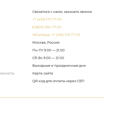
Связаться с нами, заказать звонок
+7 (495) 175-77-05
8 (800) 350-77-05
WhatsApp +7 (495) 175-77-05
Москва, Россия
Пн-Пт 9:00 — 21:00
Сб-Вс 9:00 — 21:00
Выходные и праздничные дни
пасность
Карта сайта
QR-код для оплаты через СБП