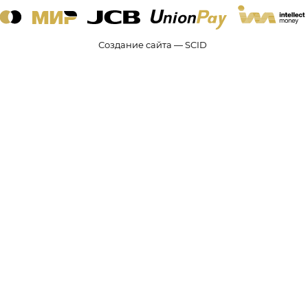
Создание сайта — SCID