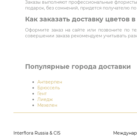
Заказы выполняют профессиональные флористы,
подарок, без сомнений, придется получателю по
Как заказать доставку цветов 
Оформите заказ на сайте или позвоните по тел
совершении заказа рекомендуем учитывать разни
Популярные города доставки
Антверпен
Брюссель
Гент
Лиедж
Мехелен
Interflora Russia & CIS
Междунар