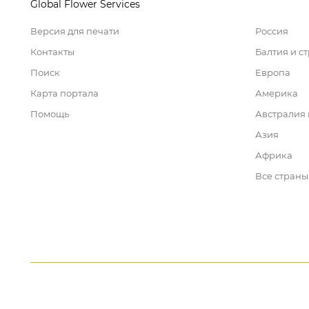
Global Flower Services
Версия для печати
Россия
Контакты
Балтия и с
Поиск
Европа
Карта портала
Америка
Помощь
Австралия
Азия
Африка
Все страны