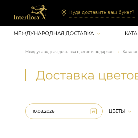
Куда доставить ваш букет?
МЕЖДУНАРОДНАЯ ДОСТАВКА
КАТ
Международная доставка цветов и подарков
Каталог
Доставка цвето
ЦВЕТЫ