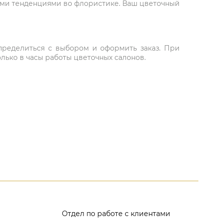
ыми тенденциями во флористике. Ваш цветочный
 определиться с выбором и оформить заказ. При
лько в часы работы цветочных салонов.
Отдел по работе с клиентами