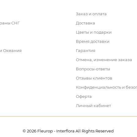
Заказ и оплата
траны СНГ
Доставка
Цветы и подарки
Время доставки
 и Океания
Гарантия
Отмена, изменение заказа
Вопросы-ответы
Отзывы клиентов
Конфиденциальность и безо
Оферта
Личный кабинет
© 2026 Fleurop - Interflora All Rights Reserved