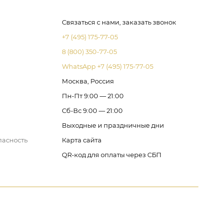
Связаться с нами, заказать звонок
+7 (495) 175-77-05
8 (800) 350-77-05
WhatsApp +7 (495) 175-77-05
Москва, Россия
Пн-Пт 9:00 — 21:00
Сб-Вс 9:00 — 21:00
Выходные и праздничные дни
пасность
Карта сайта
QR-код для оплаты через СБП