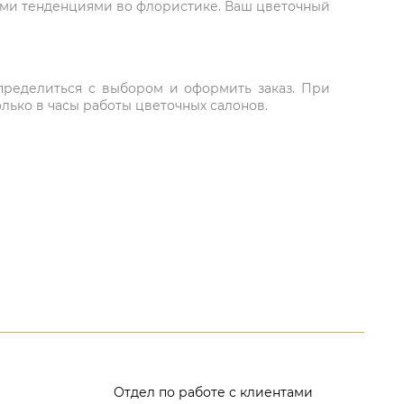
ыми тенденциями во флористике. Ваш цветочный
 определиться с выбором и оформить заказ. При
лько в часы работы цветочных салонов.
Отдел по работе с клиентами