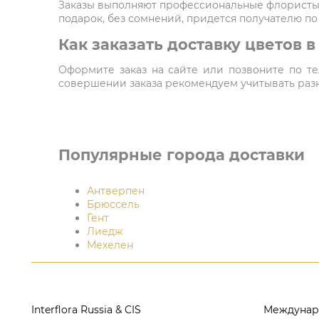
Заказы выполняют профессиональные флористы,
подарок, без сомнений, придется получателю по
Как заказать доставку цветов 
Оформите заказ на сайте или позвоните по тел
совершении заказа рекомендуем учитывать разни
Популярные города доставки
Антверпен
Брюссель
Гент
Лиедж
Мехелен
Interflora Russia & CIS
Междунар