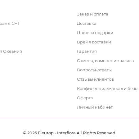
Заказ и оплата
траны СНГ
Доставка
Цветы и подарки
Время доставки
 и Океания
Гарантия
Отмена, изменение заказа
Вопросы-ответы
Отзывы клиентов
Конфиденциальность и безо
Оферта
Личный кабинет
© 2026 Fleurop - Interflora All Rights Reserved