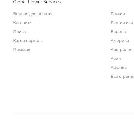
Global Flower Services
Версия для печати
Россия
Контакты
Балтия и с
Поиск
Европа
Карта портала
Америка
Помощь
Австралия
Азия
Африка
Все страны