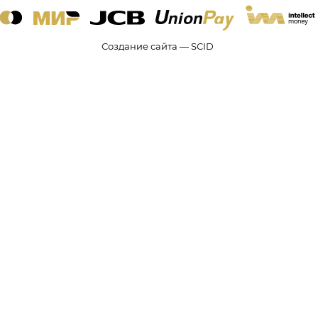
Создание сайта — SCID