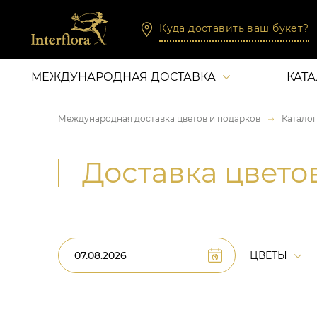
Куда доставить ваш букет?
МЕЖДУНАРОДНАЯ ДОСТАВКА
КАТ
Международная доставка цветов и подарков
Каталог
Доставка цвето
ЦВЕТЫ