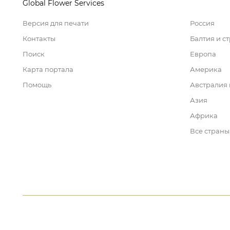
Global Flower Services
Версия для печати
Россия
Контакты
Балтия и с
Поиск
Европа
Карта портала
Америка
Помощь
Австралия
Азия
Африка
Все страны