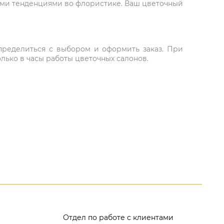
ыми тенденциями во флористике. Ваш цветочный
 определиться с выбором и оформить заказ. При
лько в часы работы цветочных салонов.
Отдел по работе с клиентами