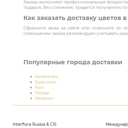
Заказы выполняют профессиональные флористы,
подарок, без сомнений, придется получателю по
Как заказать доставку цветов 
Оформите заказ на сайте или позвоните по тел
совершении заказа рекомендуем учитывать разни
Популярные города доставки
Антверпен
Брюссель
Гент
Лиедж
Мехелен
Interflora Russia & CIS
Междунар