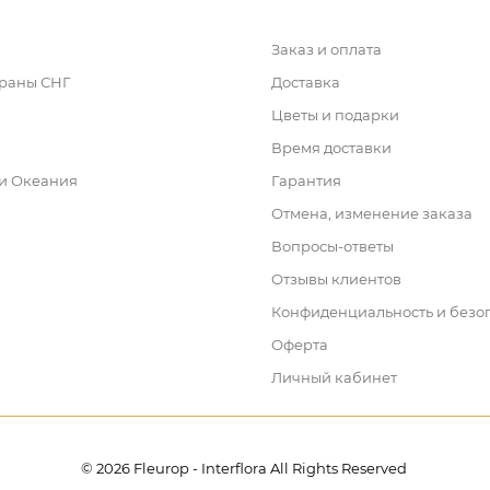
Заказ и оплата
траны СНГ
Доставка
Цветы и подарки
Время доставки
 и Океания
Гарантия
Отмена, изменение заказа
Вопросы-ответы
Отзывы клиентов
Конфиденциальность и безо
Оферта
Личный кабинет
© 2026 Fleurop - Interflora All Rights Reserved