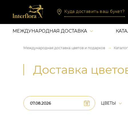
Куда доставить ваш букет?
МЕЖДУНАРОДНАЯ ДОСТАВКА
КАТ
Международная доставка цветов и подарков
Каталог
Доставка цвето
ЦВЕТЫ