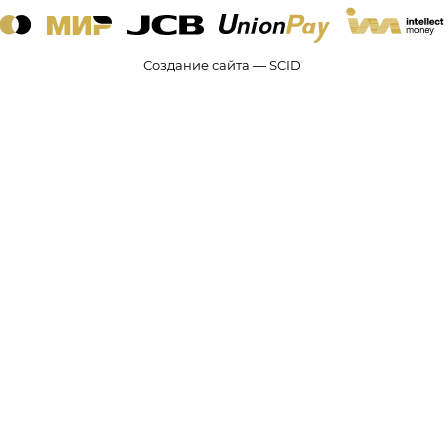
Создание сайта — SCID