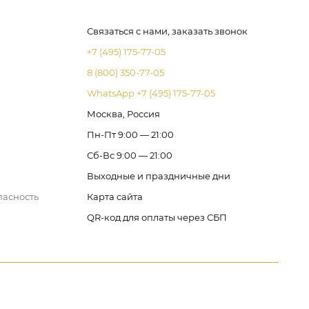
Связаться с нами, заказать звонок
+7 (495) 175-77-05
8 (800) 350-77-05
WhatsApp +7 (495) 175-77-05
Москва, Россия
Пн-Пт 9:00 — 21:00
Сб-Вс 9:00 — 21:00
Выходные и праздничные дни
пасность
Карта сайта
QR-код для оплаты через СБП