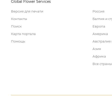
Global Flower Services
Версия для печати
Россия
Контакты
Балтия и с
Поиск
Европа
Карта портала
Америка
Помощь
Австралия
Азия
Африка
Все страны