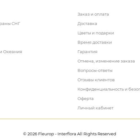
Заказ и оплата
траны СНГ
Доставка
Цветы и подарки
Время доставки
 и Океания
Гарантия
Отмена, изменение заказа
Вопросы-ответы
Отзывы клиентов
Конфиденциальность и безо
Оферта
Личный кабинет
© 2026 Fleurop - Interflora All Rights Reserved