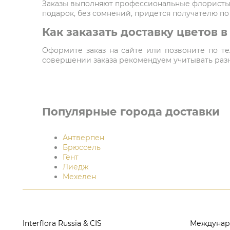
Заказы выполняют профессиональные флористы,
подарок, без сомнений, придется получателю по
Как заказать доставку цветов 
Оформите заказ на сайте или позвоните по тел
совершении заказа рекомендуем учитывать разни
Популярные города доставки
Антверпен
Брюссель
Гент
Лиедж
Мехелен
Interflora Russia & CIS
Междунар