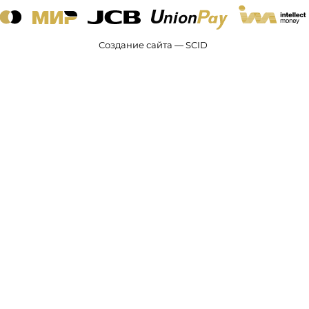
Создание сайта — SCID