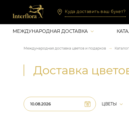
Куда доставить ваш букет?
МЕЖДУНАРОДНАЯ ДОСТАВКА
КАТ
Международная доставка цветов и подарков
Каталог
Доставка цвето
ЦВЕТЫ