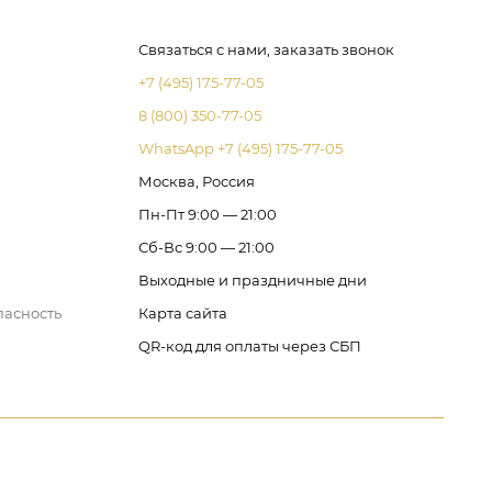
Связаться с нами, заказать звонок
+7 (495) 175-77-05
8 (800) 350-77-05
WhatsApp +7 (495) 175-77-05
Москва, Россия
Пн-Пт 9:00 — 21:00
Сб-Вс 9:00 — 21:00
Выходные и праздничные дни
пасность
Карта сайта
QR-код для оплаты через СБП