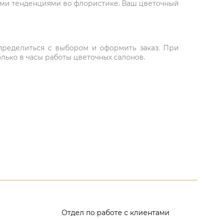
ыми тенденциями во флористике. Ваш цветочный
 определиться с выбором и оформить заказ. При
лько в часы работы цветочных салонов.
Отдел по работе с клиентами