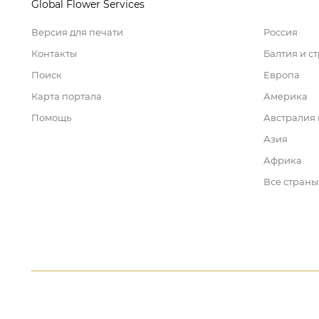
Global Flower Services
Версия для печати
Россия
Контакты
Балтия и с
Поиск
Европа
Карта портала
Америка
Помощь
Австралия
Азия
Африка
Все страны