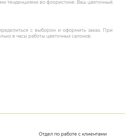
ыми тенденциями во флористике. Ваш цветочный
 определиться с выбором и оформить заказ. При
лько в часы работы цветочных салонов.
Отдел по работе с клиентами