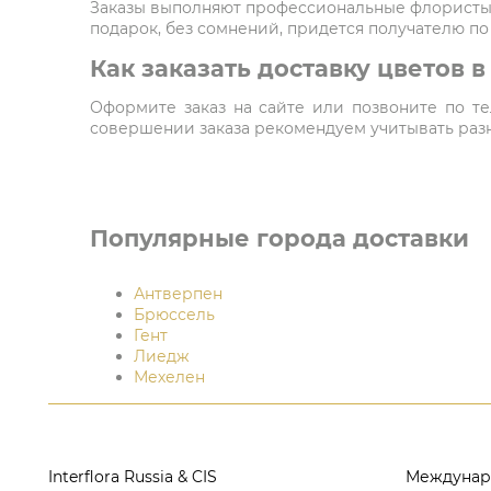
Заказы выполняют профессиональные флористы,
подарок, без сомнений, придется получателю по
Как заказать доставку цветов 
Оформите заказ на сайте или позвоните по тел
совершении заказа рекомендуем учитывать разни
Популярные города доставки
Антверпен
Брюссель
Гент
Лиедж
Мехелен
Interflora Russia & CIS
Междунар