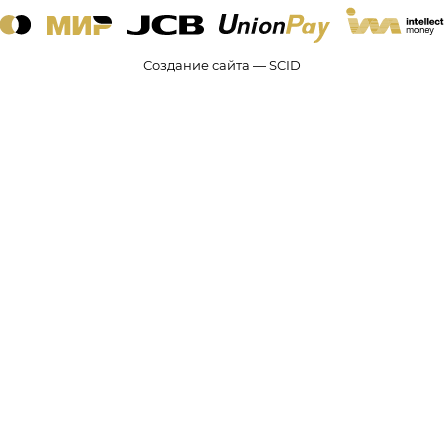
Создание сайта — SCID