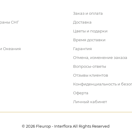
Заказ и оплата
траны СНГ
Доставка
Цветы и подарки
Время доставки
 и Океания
Гарантия
Отмена, изменение заказа
Вопросы-ответы
Отзывы клиентов
Конфиденциальность и безо
Оферта
Личный кабинет
© 2026 Fleurop - Interflora All Rights Reserved