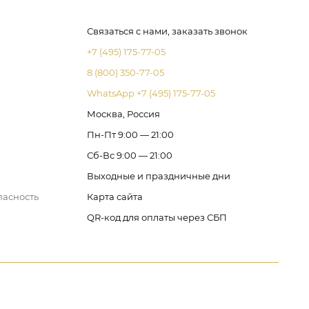
Связаться с нами, заказать звонок
+7 (495) 175-77-05
8 (800) 350-77-05
WhatsApp +7 (495) 175-77-05
Москва, Россия
Пн-Пт 9:00 — 21:00
Сб-Вс 9:00 — 21:00
Выходные и праздничные дни
пасность
Карта сайта
QR-код для оплаты через СБП