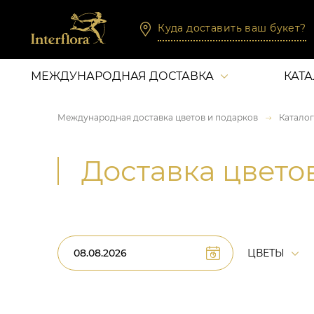
Куда доставить ваш букет?
МЕЖДУНАРОДНАЯ ДОСТАВКА
КАТ
Международная доставка цветов и подарков
Каталог
Доставка цвето
ЦВЕТЫ