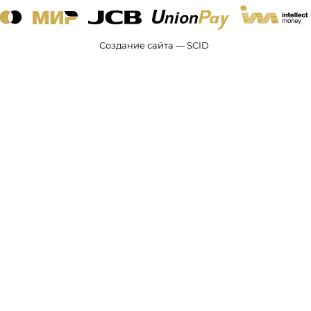
Создание сайта — SCID