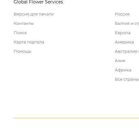
Global Flower Services
Версия для печати
Россия
Контакты
Балтия и с
Поиск
Европа
Карта портала
Америка
Помощь
Австралия
Азия
Африка
Все страны