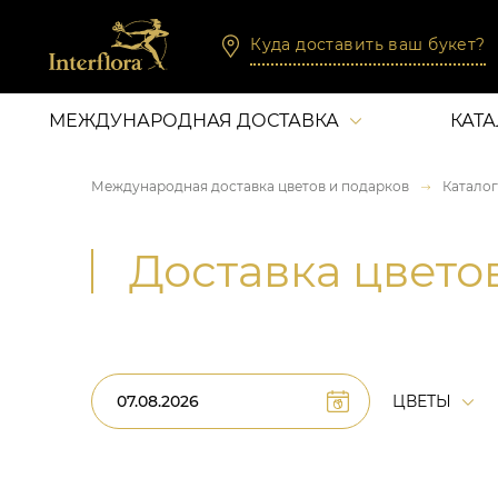
Куда доставить ваш букет?
МЕЖДУНАРОДНАЯ ДОСТАВКА
КАТ
Международная доставка цветов и подарков
Каталог
Доставка цвето
ЦВЕТЫ