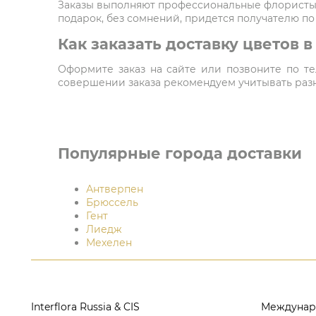
Заказы выполняют профессиональные флористы,
подарок, без сомнений, придется получателю по
Как заказать доставку цветов 
Оформите заказ на сайте или позвоните по тел
совершении заказа рекомендуем учитывать разни
Популярные города доставки
Антверпен
Брюссель
Гент
Лиедж
Мехелен
Interflora Russia & CIS
Междунар