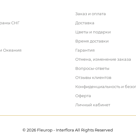
Заказ и оплата
траны СНГ
Доставка
Цветы и подарки
Время доставки
 и Океания
Гарантия
Отмена, изменение заказа
Вопросы-ответы
Отзывы клиентов
Конфиденциальность и безо
Оферта
Личный кабинет
© 2026 Fleurop - Interflora All Rights Reserved