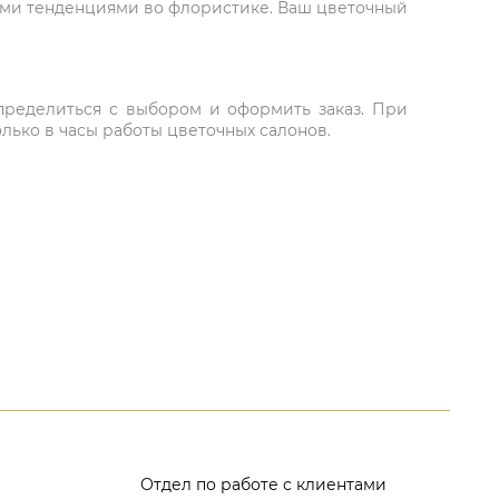
ыми тенденциями во флористике. Ваш цветочный
 определиться с выбором и оформить заказ. При
лько в часы работы цветочных салонов.
Отдел по работе с клиентами