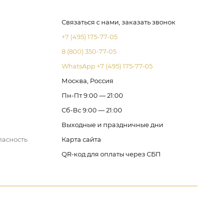
Связаться с нами, заказать звонок
+7 (495) 175-77-05
8 (800) 350-77-05
WhatsApp +7 (495) 175-77-05
Москва, Россия
Пн-Пт 9:00 — 21:00
Сб-Вс 9:00 — 21:00
Выходные и праздничные дни
пасность
Карта сайта
QR-код для оплаты через СБП